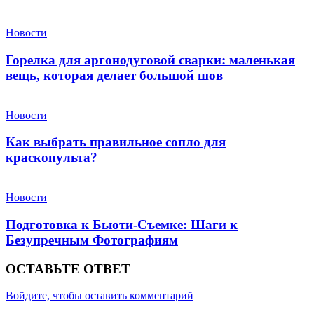
Новости
Горелка для аргонодуговой сварки: маленькая
вещь, которая делает большой шов
Новости
Как выбрать правильное сопло для
краскопульта?
Новости
Подготовка к Бьюти-Съемке: Шаги к
Безупречным Фотографиям
ОСТАВЬТЕ ОТВЕТ
Войдите, чтобы оставить комментарий