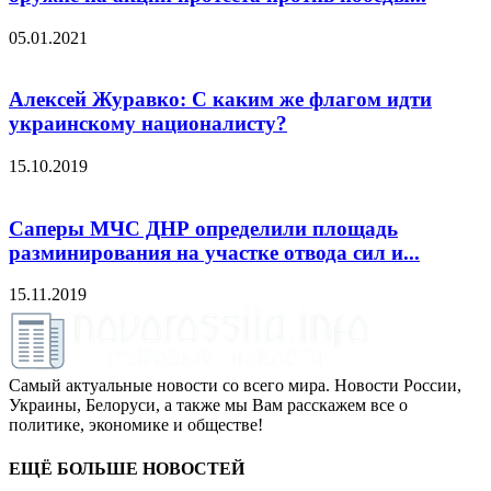
05.01.2021
Алексей Журавко: С каким же флагом идти
украинскому националисту?
15.10.2019
Саперы МЧС ДНР определили площадь
разминирования на участке отвода сил и...
15.11.2019
Самый актуальные новости со всего мира. Новости России,
Украины, Белоруси, а также мы Вам расскажем все о
политике, экономике и обществе!
ЕЩЁ БОЛЬШЕ НОВОСТЕЙ