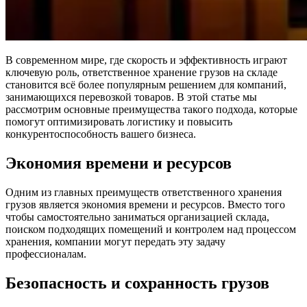
В современном мире, где скорость и эффективность играют
ключевую роль, ответственное хранение грузов на складе
становится всё более популярным решением для компаний,
занимающихся перевозкой товаров. В этой статье мы
рассмотрим основные преимущества такого подхода, которые
помогут оптимизировать логистику и повысить
конкурентоспособность вашего бизнеса.
Экономия времени и ресурсов
Одним из главных преимуществ ответственного хранения
грузов является экономия времени и ресурсов. Вместо того
чтобы самостоятельно заниматься организацией склада,
поиском подходящих помещений и контролем над процессом
хранения, компании могут передать эту задачу
профессионалам.
Безопасность и сохранность грузов