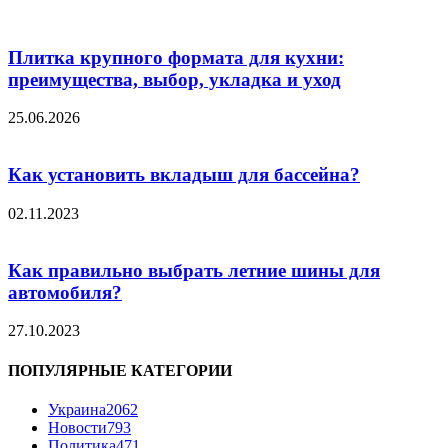
Плитка крупного формата для кухни:
преимущества, выбор, укладка и уход
25.06.2026
Как установить вкладыш для бассейна?
02.11.2023
Как правильно выбрать летние шины для
автомобиля?
27.10.2023
ПОПУЛЯРНЫЕ КАТЕГОРИИ
Украина
2062
Новости
793
Политика
471