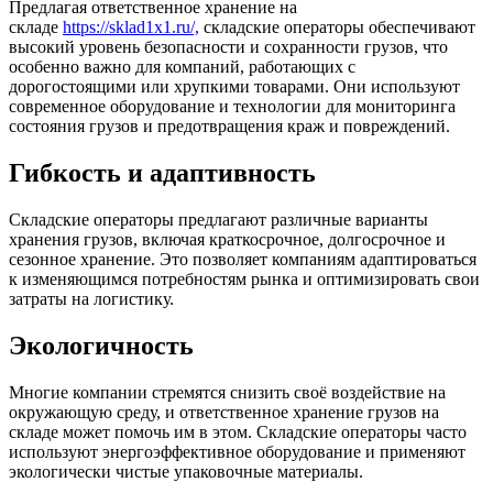
Предлагая ответственное хранение на
складе
https://sklad1x1.ru/,
складские операторы обеспечивают
высокий уровень безопасности и сохранности грузов, что
особенно важно для компаний, работающих с
дорогостоящими или хрупкими товарами. Они используют
современное оборудование и технологии для мониторинга
состояния грузов и предотвращения краж и повреждений.
Гибкость и адаптивность
Складские операторы предлагают различные варианты
хранения грузов, включая краткосрочное, долгосрочное и
сезонное хранение. Это позволяет компаниям адаптироваться
к изменяющимся потребностям рынка и оптимизировать свои
затраты на логистику.
Экологичность
Многие компании стремятся снизить своё воздействие на
окружающую среду, и ответственное хранение грузов на
складе может помочь им в этом. Складские операторы часто
используют энергоэффективное оборудование и применяют
экологически чистые упаковочные материалы.