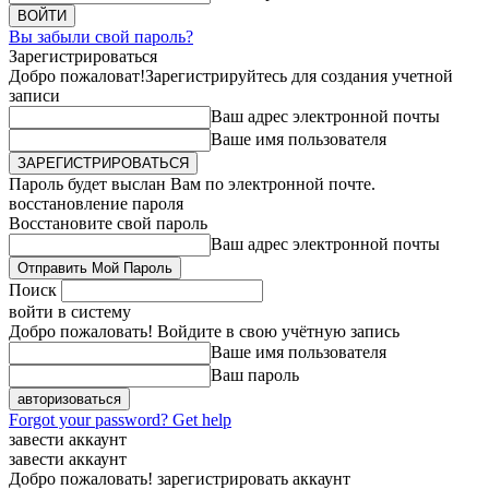
Вы забыли свой пароль?
Зарегистрироваться
Добро пожаловат!
Зарегистрируйтесь для создания учетной
записи
Ваш адрес электронной почты
Ваше имя пользователя
Пароль будет выслан Вам по электронной почте.
восстановление пароля
Восстановите свой пароль
Ваш адрес электронной почты
Поиск
войти в систему
Добро пожаловать! Войдите в свою учётную запись
Ваше имя пользователя
Ваш пароль
Forgot your password? Get help
завести аккаунт
завести аккаунт
Добро пожаловать! зарегистрировать аккаунт