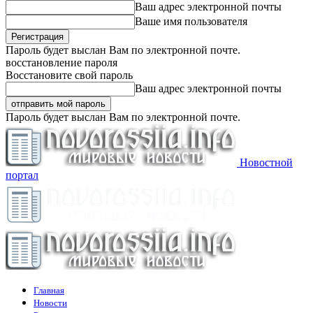
Ваш адрес электронной почты
Ваше имя пользователя
Пароль будет выслан Вам по электронной почте.
восстановление пароля
Восстановите свой пароль
Ваш адрес электронной почты
Пароль будет выслан Вам по электронной почте.
Новостной
портал
Главная
Новости