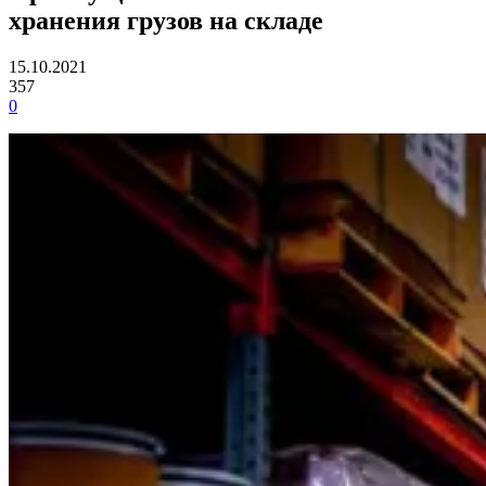
хранения грузов на складе
15.10.2021
357
0