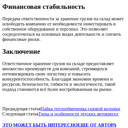
Финансовая стабильность
Передача ответственности за хранение грузов на склад может
освободить компанию от необходимости инвестировать в
собственное оборудование и персонал. Это позволяет
сосредоточиться на основных видах деятельности и снизить
финансовые риски.
Заключение
Ответственное хранение грузов на складе предоставляет
множество преимуществ для компаний, стремящихся
оптимизировать свою логистику и повысить
конкурентоспособность. Благодаря экономии времени и
ресурсов, безопасности, гибкости и экологичности, такой
подход становится всё более востребованным на рынке.
Предыдущая статья
Пайка теплообменника газовой колонки
Следующая статья
Типы и особенности детских автокресел
ЭТО МОЖЕТ БЫТЬ ИНТЕРЕСНО
ЕЩЕ ОТ АВТОРА