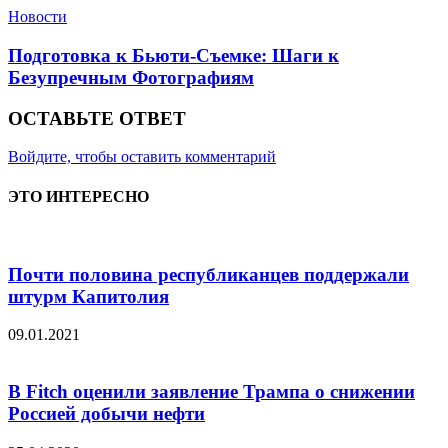
Новости
Подготовка к Бьюти-Съемке: Шаги к
Безупречным Фотографиям
ОСТАВЬТЕ ОТВЕТ
Войдите, чтобы оставить комментарий
ЭТО ИНТЕРЕСНО
Почти половина республиканцев поддержали
штурм Капитолия
09.01.2021
В Fitch оценили заявление Трампа о снижении
Россией добычи нефти