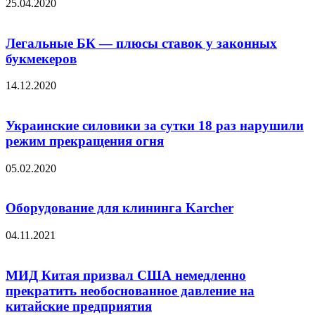
25.04.2020
Легальные БК — плюсы ставок у законных
букмекеров
14.12.2020
Украинские силовики за сутки 18 раз нарушили
режим прекращения огня
05.02.2020
Оборудование для клининга Karcher
04.11.2021
МИД Китая призвал США немедленно
прекратить необоснованное давление на
китайские предприятия