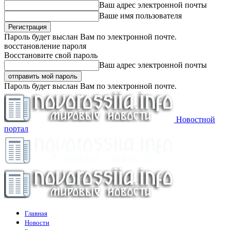
Ваш адрес электронной почты
Ваше имя пользователя
Пароль будет выслан Вам по электронной почте.
восстановление пароля
Восстановите свой пароль
Ваш адрес электронной почты
Пароль будет выслан Вам по электронной почте.
Новостной
портал
Главная
Новости