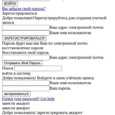
Вы забыли свой пароль?
Зарегистрироваться
Добро пожаловат!
Зарегистрируйтесь для создания учетной
записи
Ваш адрес электронной почты
Ваше имя пользователя
Пароль будет выслан Вам по электронной почте.
восстановление пароля
Восстановите свой пароль
Ваш адрес электронной почты
Поиск
войти в систему
Добро пожаловать! Войдите в свою учётную запись
Ваше имя пользователя
Ваш пароль
Forgot your password? Get help
завести аккаунт
завести аккаунт
Добро пожаловать! зарегистрировать аккаунт