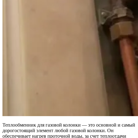
Теплообменник для газовой колонки — это основной и самый
дорогостоящий элемент любой газовой колонки. Он
обеспечивает нагрев проточной воды, за счет теплоотдачи