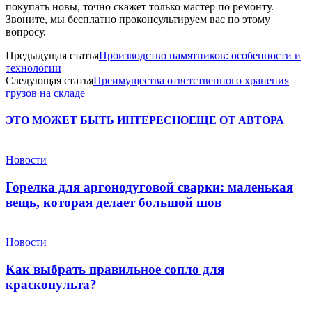
покупать новы, точно скажет только мастер по ремонту.
Звоните, мы бесплатно проконсультируем вас по этому
вопросу.
Предыдущая статья
Производство памятников: особенности и
технологии
Следующая статья
Преимущества ответственного хранения
грузов на складе
ЭТО МОЖЕТ БЫТЬ ИНТЕРЕСНО
ЕЩЕ ОТ АВТОРА
Новости
Горелка для аргонодуговой сварки: маленькая
вещь, которая делает большой шов
Новости
Как выбрать правильное сопло для
краскопульта?