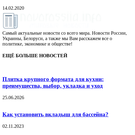
14.02.2020
Самый актуальные новости со всего мира. Новости России,
Украины, Белоруси, а также мы Вам расскажем все о
политике, экономике и обществе!
ЕЩЁ БОЛЬШЕ НОВОСТЕЙ
Плитка крупного формата для кухни:
преимущества, выбор, укладка и уход
25.06.2026
Как установить вкладыш для бассейна?
02.11.2023