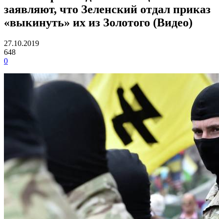
заявляют, что Зеленский отдал приказ
«выкинуть» их из Золотого (Видео)
27.10.2019
648
0