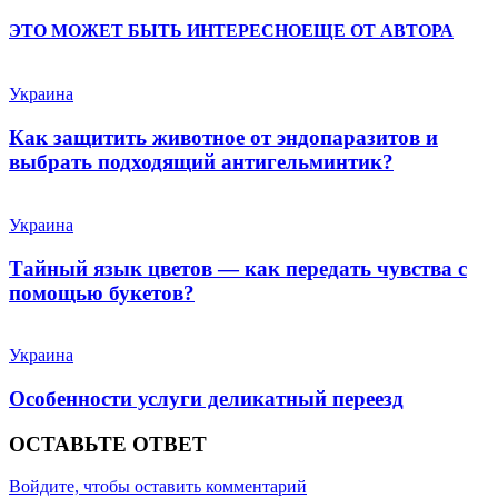
ЭТО МОЖЕТ БЫТЬ ИНТЕРЕСНО
ЕЩЕ ОТ АВТОРА
Украина
Как защитить животное от эндопаразитов и
выбрать подходящий антигельминтик?
Украина
Тайный язык цветов — как передать чувства с
помощью букетов?
Украина
Особенности услуги деликатный переезд
ОСТАВЬТЕ ОТВЕТ
Войдите, чтобы оставить комментарий