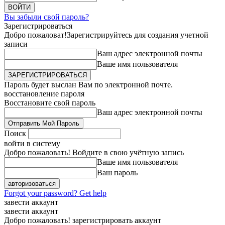
Вы забыли свой пароль?
Зарегистрироваться
Добро пожаловат!
Зарегистрируйтесь для создания учетной
записи
Ваш адрес электронной почты
Ваше имя пользователя
Пароль будет выслан Вам по электронной почте.
восстановление пароля
Восстановите свой пароль
Ваш адрес электронной почты
Поиск
войти в систему
Добро пожаловать! Войдите в свою учётную запись
Ваше имя пользователя
Ваш пароль
Forgot your password? Get help
завести аккаунт
завести аккаунт
Добро пожаловать! зарегистрировать аккаунт