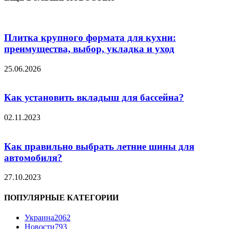
Плитка крупного формата для кухни:
преимущества, выбор, укладка и уход
25.06.2026
Как установить вкладыш для бассейна?
02.11.2023
Как правильно выбрать летние шины для
автомобиля?
27.10.2023
ПОПУЛЯРНЫЕ КАТЕГОРИИ
Украина
2062
Новости
793