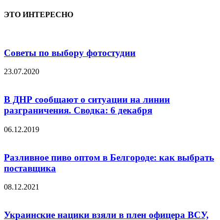
ЭТО ИНТЕРЕСНО
Советы по выбору фотостудии
23.07.2020
В ДНР сообщают о ситуации на линии
разграничения. Сводка: 6 декабря
06.12.2019
Разливное пиво оптом в Белгороде: как выбрать
поставщика
08.12.2021
Украинские нацики взяли в плен офицера ВСУ,