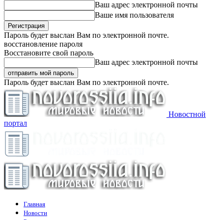
Ваш адрес электронной почты
Ваше имя пользователя
Пароль будет выслан Вам по электронной почте.
восстановление пароля
Восстановите свой пароль
Ваш адрес электронной почты
Пароль будет выслан Вам по электронной почте.
Новостной
портал
Главная
Новости