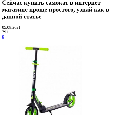
Сейчас купить самокат в интернет-
магазине проще простого, узнай как в
данной статье
05.08.2021
791
0