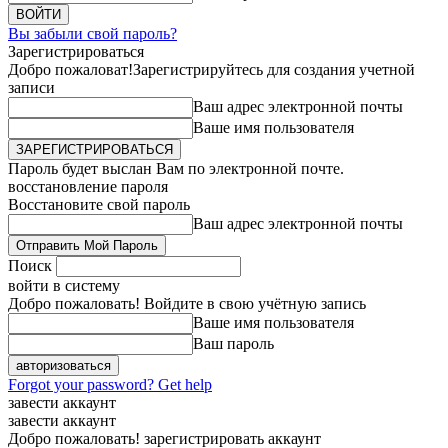
Вы забыли свой пароль?
Зарегистрироваться
Добро пожаловат!
Зарегистрируйтесь для создания учетной
записи
Ваш адрес электронной почты
Ваше имя пользователя
Пароль будет выслан Вам по электронной почте.
восстановление пароля
Восстановите свой пароль
Ваш адрес электронной почты
Поиск
войти в систему
Добро пожаловать! Войдите в свою учётную запись
Ваше имя пользователя
Ваш пароль
Forgot your password? Get help
завести аккаунт
завести аккаунт
Добро пожаловать! зарегистрировать аккаунт