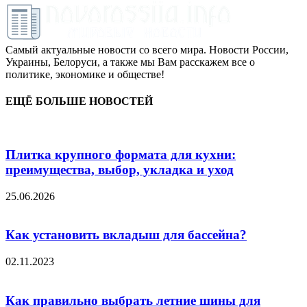
Самый актуальные новости со всего мира. Новости России,
Украины, Белоруси, а также мы Вам расскажем все о
политике, экономике и обществе!
ЕЩЁ БОЛЬШЕ НОВОСТЕЙ
Плитка крупного формата для кухни:
преимущества, выбор, укладка и уход
25.06.2026
Как установить вкладыш для бассейна?
02.11.2023
Как правильно выбрать летние шины для