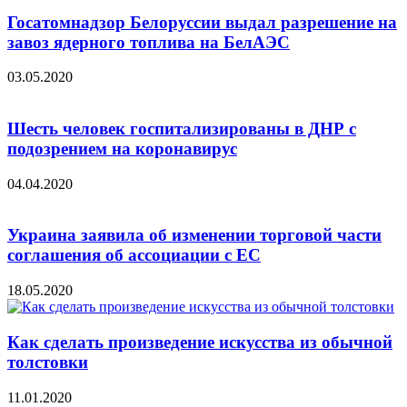
Госатомнадзор Белоруссии выдал разрешение на
завоз ядерного топлива на БелАЭС
03.05.2020
Шесть человек госпитализированы в ДНР с
подозрением на коронавирус
04.04.2020
Украина заявила об изменении торговой части
соглашения об ассоциации с ЕС
18.05.2020
Как сделать произведение искусства из обычной
толстовки
11.01.2020