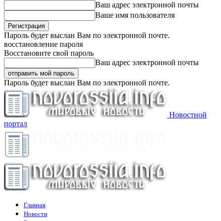
Ваш адрес электронной почты
Ваше имя пользователя
Пароль будет выслан Вам по электронной почте.
восстановление пароля
Восстановите свой пароль
Ваш адрес электронной почты
Пароль будет выслан Вам по электронной почте.
Новостной
портал
Главная
Новости