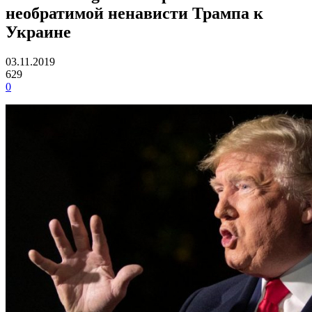
необратимой ненависти Трампа к
Украине
03.11.2019
629
0