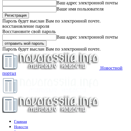
Ваш адрес электронной почты
Ваше имя пользователя
Пароль будет выслан Вам по электронной почте.
восстановление пароля
Восстановите свой пароль
Ваш адрес электронной почты
Пароль будет выслан Вам по электронной почте.
Новостной
портал
Главная
Новости