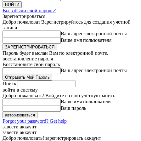
Вы забыли свой пароль?
Зарегистрироваться
Добро пожаловат!
Зарегистрируйтесь для создания учетной
записи
Ваш адрес электронной почты
Ваше имя пользователя
Пароль будет выслан Вам по электронной почте.
восстановление пароля
Восстановите свой пароль
Ваш адрес электронной почты
Поиск
войти в систему
Добро пожаловать! Войдите в свою учётную запись
Ваше имя пользователя
Ваш пароль
Forgot your password? Get help
завести аккаунт
завести аккаунт
Добро пожаловать! зарегистрировать аккаунт