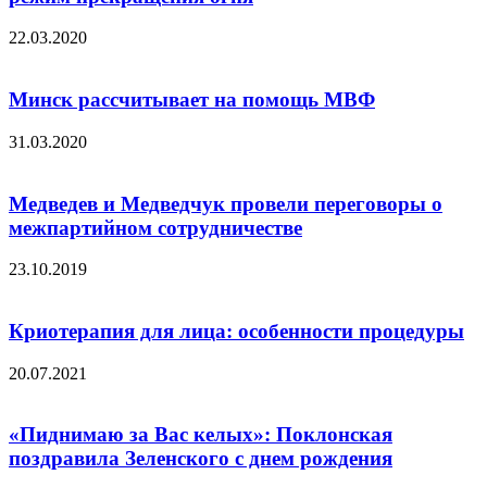
22.03.2020
Минск рассчитывает на помощь МВФ
31.03.2020
Медведев и Медведчук провели переговоры о
межпартийном сотрудничестве
23.10.2019
Криотерапия для лица: особенности процедуры
20.07.2021
«Пиднимаю за Вас келых»: Поклонская
поздравила Зеленского с днем рождения