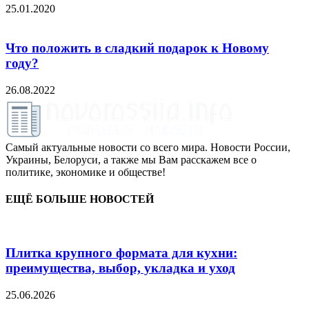
25.01.2020
Что положить в сладкий подарок к Новому
году?
26.08.2022
Самый актуальные новости со всего мира. Новости России,
Украины, Белоруси, а также мы Вам расскажем все о
политике, экономике и обществе!
ЕЩЁ БОЛЬШЕ НОВОСТЕЙ
Плитка крупного формата для кухни:
преимущества, выбор, укладка и уход
25.06.2026