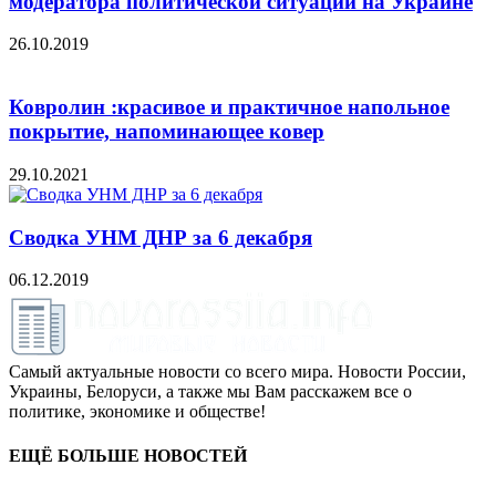
модератора политической ситуации на Украине
26.10.2019
Ковролин :красивое и практичное напольное
покрытие, напоминающее ковер
29.10.2021
Сводка УНМ ДНР за 6 декабря
06.12.2019
Самый актуальные новости со всего мира. Новости России,
Украины, Белоруси, а также мы Вам расскажем все о
политике, экономике и обществе!
ЕЩЁ БОЛЬШЕ НОВОСТЕЙ