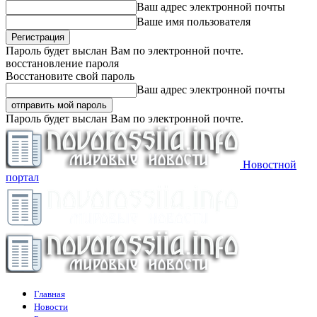
Ваш адрес электронной почты
Ваше имя пользователя
Пароль будет выслан Вам по электронной почте.
восстановление пароля
Восстановите свой пароль
Ваш адрес электронной почты
Пароль будет выслан Вам по электронной почте.
Новостной
портал
Главная
Новости