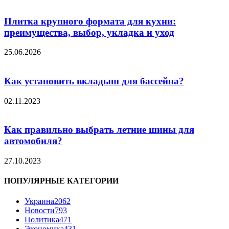
Плитка крупного формата для кухни:
преимущества, выбор, укладка и уход
25.06.2026
Как установить вкладыш для бассейна?
02.11.2023
Как правильно выбрать летние шины для
автомобиля?
27.10.2023
ПОПУЛЯРНЫЕ КАТЕГОРИИ
Украина
2062
Новости
793
Политика
471
Экономика
431