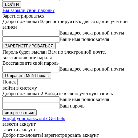
Вы забыли свой пароль?
Зарегистрироваться
Добро пожаловат!
Зарегистрируйтесь для создания учетной
записи
Ваш адрес электронной почты
Ваше имя пользователя
Пароль будет выслан Вам по электронной почте.
восстановление пароля
Восстановите свой пароль
Ваш адрес электронной почты
Поиск
войти в систему
Добро пожаловать! Войдите в свою учётную запись
Ваше имя пользователя
Ваш пароль
Forgot your password? Get help
завести аккаунт
завести аккаунт
Добро пожаловать! зарегистрировать аккаунт