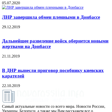
05.07.2020
ЛНР завершила обмен пленными в Донбассе
29.12.2019
Дальнейшее разведение войск обернется новыми
жертвами на Донбассе
21.11.2019
В ДНР вынесли приговор пособнику киевских
карателей
22.10.2019
Самый актуальные новости со всего мира. Новости России,
Украины, Белоруси, а также мы Вам расскажем все о