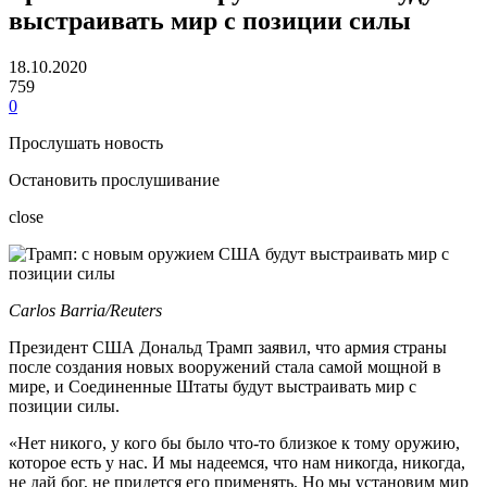
выстраивать мир с позиции силы
18.10.2020
759
0
Прослушать новость
Остановить прослушивание
close
Carlos Barria/Reuters
Президент США Дональд Трамп заявил, что армия страны
после создания новых вооружений стала самой мощной в
мире, и Соединенные Штаты будут выстраивать мир с
позиции силы.
«Нет никого, у кого бы было что-то близкое к тому оружию,
которое есть у нас. И мы надеемся, что нам никогда, никогда,
не дай бог, не придется его применять. Но мы установим мир