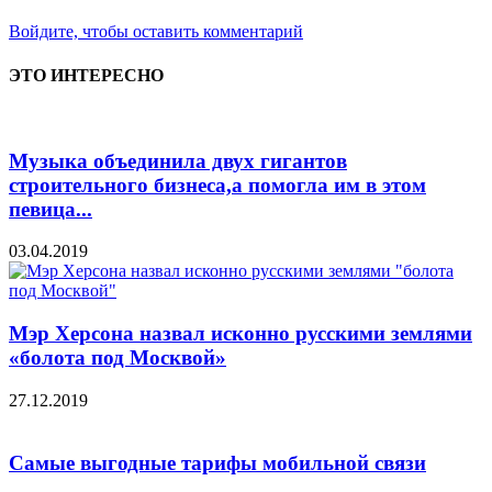
Войдите, чтобы оставить комментарий
ЭТО ИНТЕРЕСНО
Музыка объединила двух гигантов
строительного бизнеса,а помогла им в этом
певица...
03.04.2019
Мэр Херсона назвал исконно русскими землями
«болота под Москвой»
27.12.2019
Самые выгодные тарифы мобильной связи