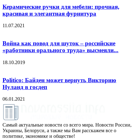
Керамические ручки для мебели: прочная,
красивая и элегантная фурнитура
11.07.2021
Война как повод для шуток – российские
«работники орального труда» высмеяли...
18.10.2019
Politico: Байден может вернуть Викторию
Нуланд в госдеп
06.01.2021
Самый актуальные новости со всего мира. Новости России,
Украины, Белоруси, а также мы Вам расскажем все о
политике, экономике и обществе!