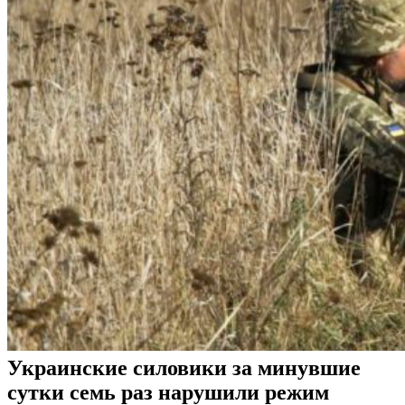
Украинские силовики за минувшие
сутки семь раз нарушили режим