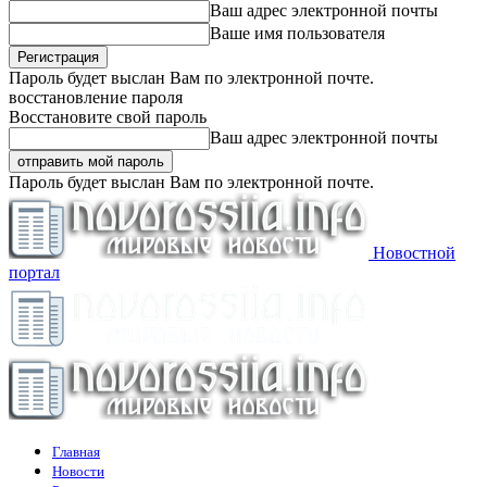
Ваш адрес электронной почты
Ваше имя пользователя
Пароль будет выслан Вам по электронной почте.
восстановление пароля
Восстановите свой пароль
Ваш адрес электронной почты
Пароль будет выслан Вам по электронной почте.
Новостной
портал
Главная
Новости