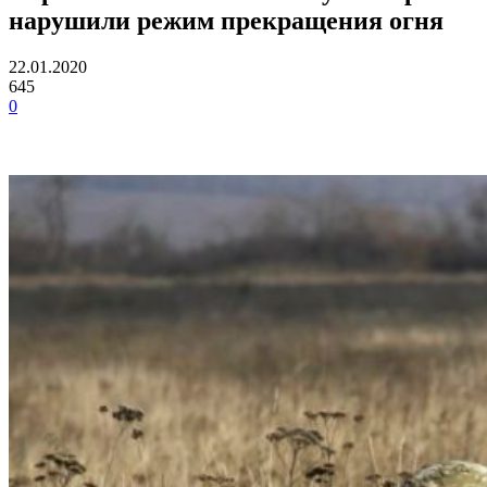
нарушили режим прекращения огня
22.01.2020
645
0