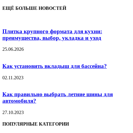
ЕЩЁ БОЛЬШЕ НОВОСТЕЙ
Плитка крупного формата для кухни:
преимущества, выбор, укладка и уход
25.06.2026
Как установить вкладыш для бассейна?
02.11.2023
Как правильно выбрать летние шины для
автомобиля?
27.10.2023
ПОПУЛЯРНЫЕ КАТЕГОРИИ