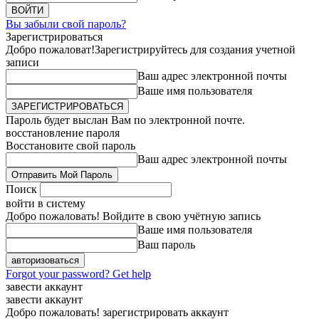
Вы забыли свой пароль?
Зарегистрироваться
Добро пожаловат!
Зарегистрируйтесь для создания учетной
записи
Ваш адрес электронной почты
Ваше имя пользователя
Пароль будет выслан Вам по электронной почте.
восстановление пароля
Восстановите свой пароль
Ваш адрес электронной почты
Поиск
войти в систему
Добро пожаловать! Войдите в свою учётную запись
Ваше имя пользователя
Ваш пароль
Forgot your password? Get help
завести аккаунт
завести аккаунт
Добро пожаловать! зарегистрировать аккаунт