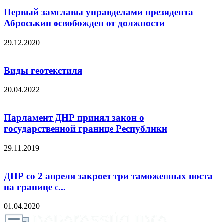
Первый замглавы управделами президента
Аброськин освобожден от должности
29.12.2020
Виды геотекстиля
20.04.2022
Парламент ДНР принял закон о
государственной границе Республики
29.11.2019
ДНР со 2 апреля закроет три таможенных поста
на границе с...
01.04.2020