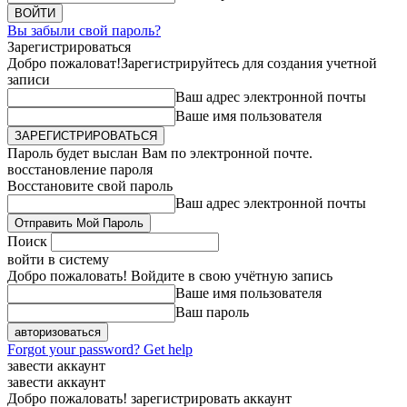
Вы забыли свой пароль?
Зарегистрироваться
Добро пожаловат!
Зарегистрируйтесь для создания учетной
записи
Ваш адрес электронной почты
Ваше имя пользователя
Пароль будет выслан Вам по электронной почте.
восстановление пароля
Восстановите свой пароль
Ваш адрес электронной почты
Поиск
войти в систему
Добро пожаловать! Войдите в свою учётную запись
Ваше имя пользователя
Ваш пароль
Forgot your password? Get help
завести аккаунт
завести аккаунт
Добро пожаловать! зарегистрировать аккаунт