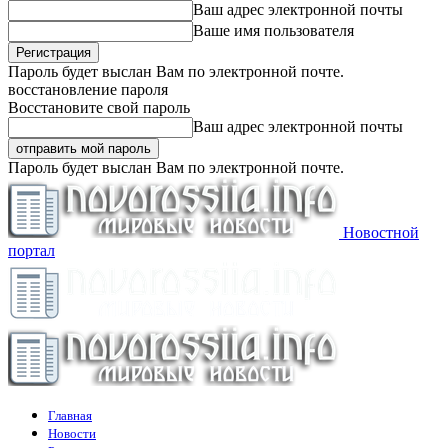
Ваш адрес электронной почты
Ваше имя пользователя
Пароль будет выслан Вам по электронной почте.
восстановление пароля
Восстановите свой пароль
Ваш адрес электронной почты
Пароль будет выслан Вам по электронной почте.
Новостной
портал
Главная
Новости