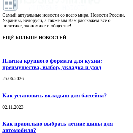
Самый актуальные новости со всего мира. Новости России,
Украины, Белоруси, а также мы Вам расскажем все о
политике, экономике и обществе!
ЕЩЁ БОЛЬШЕ НОВОСТЕЙ
Плитка крупного формата для кухни:
преимущества, выбор, укладка и уход
25.06.2026
Как установить вкладыш для бассейна?
02.11.2023
Как правильно выбрать летние шины для
автомобиля?