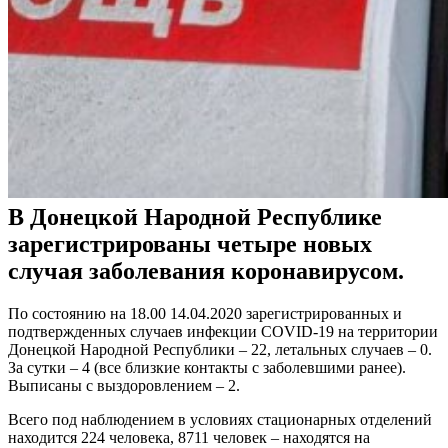
В Донецкой Народной Республике
зарегистрированы четыре новых
случая заболевания коронавирусом.
По состоянию на 18.00 14.04.2020 зарегистрированных и
подтвержденных случаев инфекции COVID-19 на территории
Донецкой Народной Республики – 22, летальных случаев – 0.
За сутки – 4 (все близкие контакты с заболевшими ранее).
Выписаны с выздоровлением – 2.
Всего под наблюдением в условиях стационарных отделений
находится 224 человека, 8711 человек – находятся на