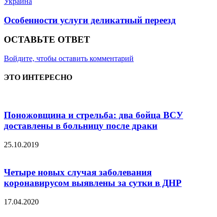
Украина
Особенности услуги деликатный переезд
ОСТАВЬТЕ ОТВЕТ
Войдите, чтобы оставить комментарий
ЭТО ИНТЕРЕСНО
Поножовщина и стрельба: два бойца ВСУ
доставлены в больницу после драки
25.10.2019
Четыре новых случая заболевания
коронавирусом выявлены за сутки в ДНР
17.04.2020