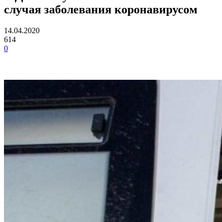
случая заболевания коронавирусом
14.04.2020
614
0