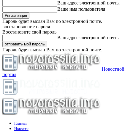
Ваш адрес электронной почты
Ваше имя пользователя
Пароль будет выслан Вам по электронной почте.
восстановление пароля
Восстановите свой пароль
Ваш адрес электронной почты
Пароль будет выслан Вам по электронной почте.
Новостной
портал
Главная
Новости