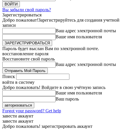
Вы забыли свой пароль?
Зарегистрироваться
Добро пожаловат!
Зарегистрируйтесь для создания учетной
записи
Ваш адрес электронной почты
Ваше имя пользователя
Пароль будет выслан Вам по электронной почте.
восстановление пароля
Восстановите свой пароль
Ваш адрес электронной почты
Поиск
войти в систему
Добро пожаловать! Войдите в свою учётную запись
Ваше имя пользователя
Ваш пароль
Forgot your password? Get help
завести аккаунт
завести аккаунт
Добро пожаловать! зарегистрировать аккаунт