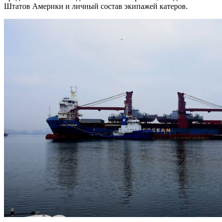
Штатов Америки и личный состав экипажей катеров.