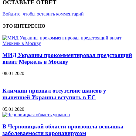
ОСТАВЬТЕ ОТВЕТ
Войдите, чтобы оставить комментарий
ЭТО ИНТЕРЕСНО
МИД Украины прокомментировал предстоящий
визит Меркель в Москву
08.01.2020
Климкин признал отсутствие шансов у
нынешней Украины вступить в ЕС
05.01.2020
В Черновицкой области произошла вспышка
заболеваемости коронавирусом