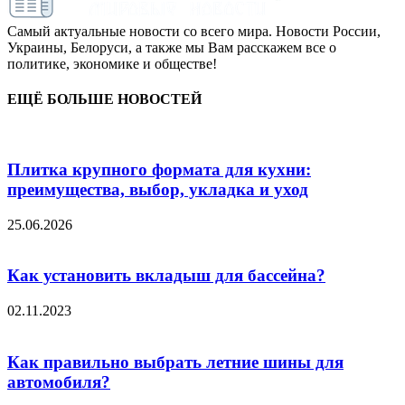
Самый актуальные новости со всего мира. Новости России,
Украины, Белоруси, а также мы Вам расскажем все о
политике, экономике и обществе!
ЕЩЁ БОЛЬШЕ НОВОСТЕЙ
Плитка крупного формата для кухни:
преимущества, выбор, укладка и уход
25.06.2026
Как установить вкладыш для бассейна?
02.11.2023
Как правильно выбрать летние шины для
автомобиля?