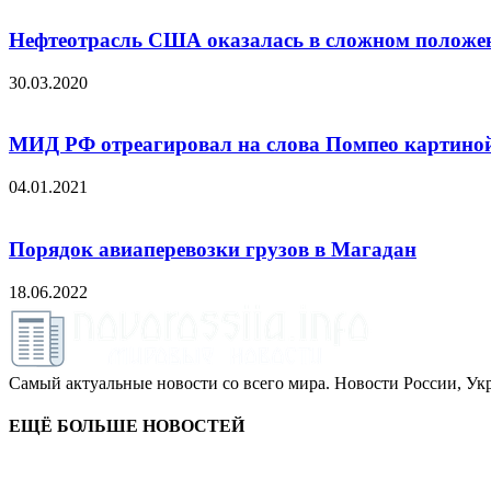
Нефтеотрасль США оказалась в сложном положен
30.03.2020
МИД РФ отреагировал на слова Помпео картиной
04.01.2021
Порядок авиаперевозки грузов в Магадан
18.06.2022
Самый актуальные новости со всего мира. Новости России, Укр
ЕЩЁ БОЛЬШЕ НОВОСТЕЙ