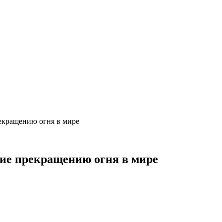
екращению огня в мире
ие прекращению огня в мире