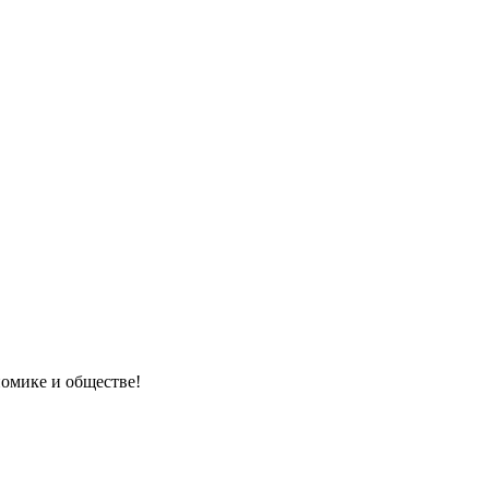
номике и обществе!