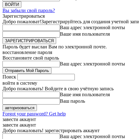
Вы забыли свой пароль?
Зарегистрироваться
Добро пожаловат!
Зарегистрируйтесь для создания учетной зап
Ваш адрес электронной почты
Ваше имя пользователя
Пароль будет выслан Вам по электронной почте.
восстановление пароля
Восстановите свой пароль
Ваш адрес электронной почты
Поиск
войти в систему
Добро пожаловать! Войдите в свою учётную запись
Ваше имя пользователя
Ваш пароль
Forgot your password? Get help
завести аккаунт
завести аккаунт
Добро пожаловать! зарегистрировать аккаунт
Ваш адрес электронной почты