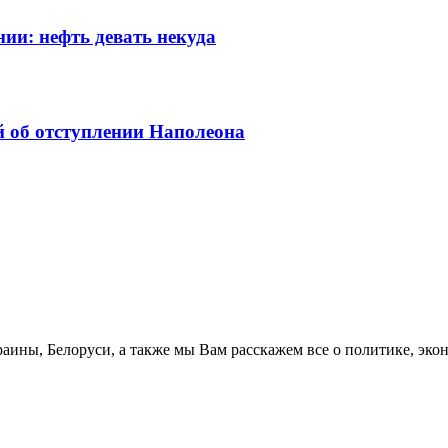
ии: нефть девать некуда
 об отступлении Наполеона
аины, Белоруси, а также мы Вам расскажем все о политике, эко