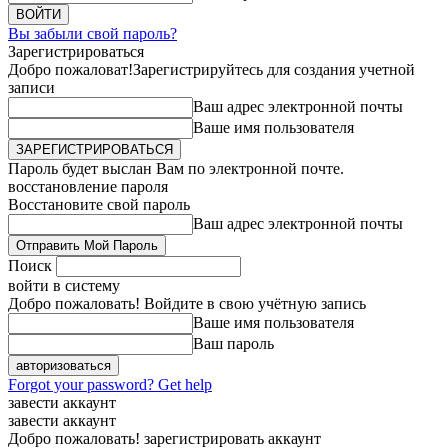
Вы забыли свой пароль?
Зарегистрироваться
Добро пожаловат!
Зарегистрируйтесь для создания учетной
записи
Ваш адрес электронной почты
Ваше имя пользователя
Пароль будет выслан Вам по электронной почте.
восстановление пароля
Восстановите свой пароль
Ваш адрес электронной почты
Поиск
войти в систему
Добро пожаловать! Войдите в свою учётную запись
Ваше имя пользователя
Ваш пароль
Forgot your password? Get help
завести аккаунт
завести аккаунт
Добро пожаловать! зарегистрировать аккаунт