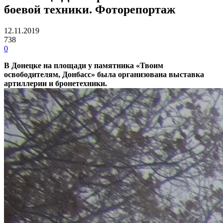
боевой техники. Фоторепортаж
12.11.2019
738
0
В Донецке на площади у памятника «Твоим
освободителям, Донбасс» была организована выставка
артиллерии и бронетехники.