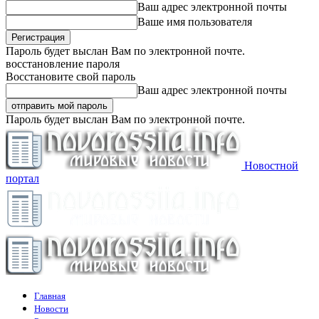
Ваш адрес электронной почты
Ваше имя пользователя
Пароль будет выслан Вам по электронной почте.
восстановление пароля
Восстановите свой пароль
Ваш адрес электронной почты
Пароль будет выслан Вам по электронной почте.
Новостной
портал
Главная
Новости