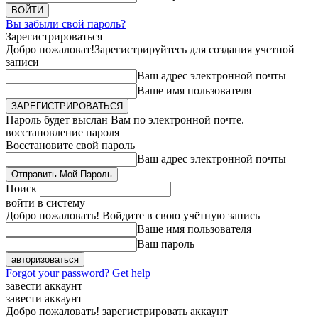
Вы забыли свой пароль?
Зарегистрироваться
Добро пожаловат!
Зарегистрируйтесь для создания учетной
записи
Ваш адрес электронной почты
Ваше имя пользователя
Пароль будет выслан Вам по электронной почте.
восстановление пароля
Восстановите свой пароль
Ваш адрес электронной почты
Поиск
войти в систему
Добро пожаловать! Войдите в свою учётную запись
Ваше имя пользователя
Ваш пароль
Forgot your password? Get help
завести аккаунт
завести аккаунт
Добро пожаловать! зарегистрировать аккаунт