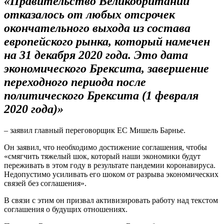
«Правительство Великобритании
отказалось от любых отсрочек
окончательного выхода из состава
европейского рынка, который намечен
на 31 декабря 2020 года. Это дата
экономического Брексита, завершение
переходного периода после
политического Брексита (1 февраля
2020 года)»
– заявил главный переговорщик ЕС Мишель Барнье.
Он заявил, что необходимо достижение соглашения, чтобы
«смягчить тяжелый шок, который наши экономики будут
переживать в этом году в результате пандемии коронавируса.
Недопустимо усиливать его шоком от разрыва экономических
связей без соглашения».
В связи с этим он призвал активизировать работу над текстом
соглашения о будущих отношениях.