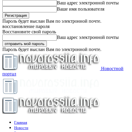
Ваш адрес электронной почты
Ваше имя пользователя
Пароль будет выслан Вам по электронной почте.
восстановление пароля
Восстановите свой пароль
Ваш адрес электронной почты
Пароль будет выслан Вам по электронной почте.
Новостной
портал
Главная
Новости