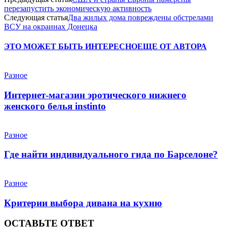
перезапустить экономическую активность
Следующая статья
Два жилых дома повреждены обстрелами
ВСУ на окраинах Донецка
ЭТО МОЖЕТ БЫТЬ ИНТЕРЕСНО
ЕЩЕ ОТ АВТОРА
Разное
Интернет-магазин эротического нижнего
женского белья instinto
Разное
Где найти индивидуального гида по Барселоне?
Разное
Критерии выбора дивана на кухню
ОСТАВЬТЕ ОТВЕТ