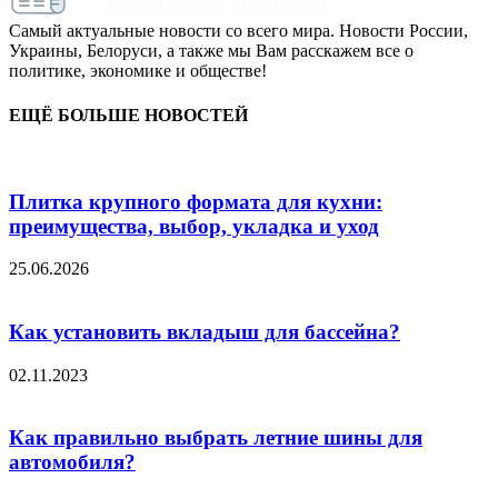
Самый актуальные новости со всего мира. Новости России,
Украины, Белоруси, а также мы Вам расскажем все о
политике, экономике и обществе!
ЕЩЁ БОЛЬШЕ НОВОСТЕЙ
Плитка крупного формата для кухни:
преимущества, выбор, укладка и уход
25.06.2026
Как установить вкладыш для бассейна?
02.11.2023
Как правильно выбрать летние шины для
автомобиля?