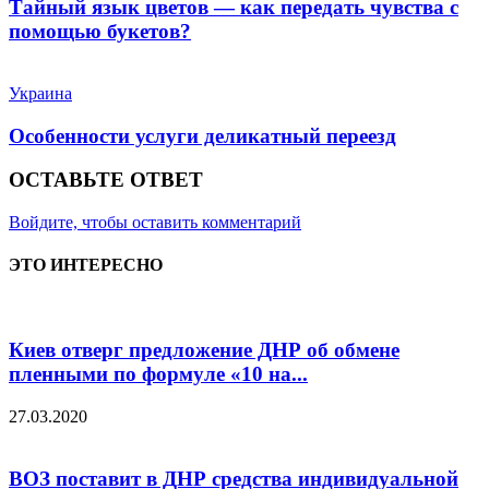
Тайный язык цветов — как передать чувства с
помощью букетов?
Украина
Особенности услуги деликатный переезд
ОСТАВЬТЕ ОТВЕТ
Войдите, чтобы оставить комментарий
ЭТО ИНТЕРЕСНО
Киев отверг предложение ДНР об обмене
пленными по формуле «10 на...
27.03.2020
ВОЗ поставит в ДНР средства индивидуальной