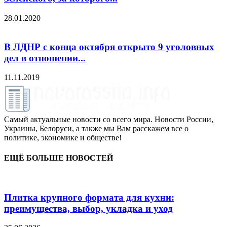
28.01.2020
В ЛДНР с конца октября открыто 9 уголовных
дел в отношении...
11.11.2019
Самый актуальные новости со всего мира. Новости России,
Украины, Белоруси, а также мы Вам расскажем все о
политике, экономике и обществе!
ЕЩЁ БОЛЬШЕ НОВОСТЕЙ
Плитка крупного формата для кухни:
преимущества, выбор, укладка и уход