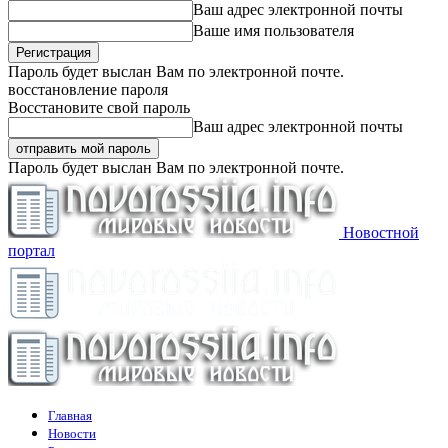
Ваш адрес электронной почты
Ваше имя пользователя
Пароль будет выслан Вам по электронной почте.
восстановление пароля
Восстановите свой пароль
Ваш адрес электронной почты
Пароль будет выслан Вам по электронной почте.
Новостной
портал
Главная
Новости