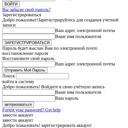
Вы забыли свой пароль?
Зарегистрироваться
Добро пожаловат!
Зарегистрируйтесь для создания учетной
записи
Ваш адрес электронной почты
Ваше имя пользователя
Пароль будет выслан Вам по электронной почте.
восстановление пароля
Восстановите свой пароль
Ваш адрес электронной почты
Поиск
войти в систему
Добро пожаловать! Войдите в свою учётную запись
Ваше имя пользователя
Ваш пароль
Forgot your password? Get help
завести аккаунт
завести аккаунт
Добро пожаловать! зарегистрировать аккаунт