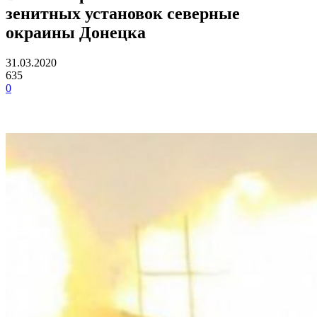
зенитных установок северные
окраины Донецка
31.03.2020
635
0