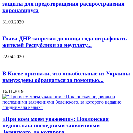
защиты для предотвращения распространения
коронавируса
31.03.2020
Глава ДНР запретил до конца года штрафовать
жителей Республики за неуплату...
22.04.2020
В Киеве признали, что онкобольные из Украины
вынуждены обращаться за помощью...
16.11.2019
«При всем моем уважении»: Поклонская
недовольна последними заявлениями
Зеленского, за которого...