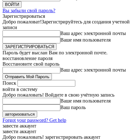
Вы забыли свой пароль?
Зарегистрироваться
Добро пожаловат!
Зарегистрируйтесь для создания учетной
записи
Ваш адрес электронной почты
Ваше имя пользователя
Пароль будет выслан Вам по электронной почте.
восстановление пароля
Восстановите свой пароль
Ваш адрес электронной почты
Поиск
войти в систему
Добро пожаловать! Войдите в свою учётную запись
Ваше имя пользователя
Ваш пароль
Forgot your password? Get help
завести аккаунт
завести аккаунт
Добро пожаловать! зарегистрировать аккаунт