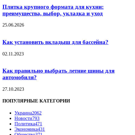
Плитка крупного формата для кухни:
преимущества, выбор, укладка и уход
25.06.2026
Как установить вкладыш для бассейна?
02.11.2023
Как правильно выбрать летние шины для
автомобиля?
27.10.2023
ПОПУЛЯРНЫЕ КАТЕГОРИИ
Украина
2062
Новости
793
Политика
471
Экономика
431
Общество
371