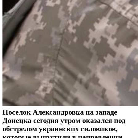
Поселок Александровка на западе
Донецка сегодня утром оказался под
обстрелом украинских силовиков,
которые выпустили в направлении