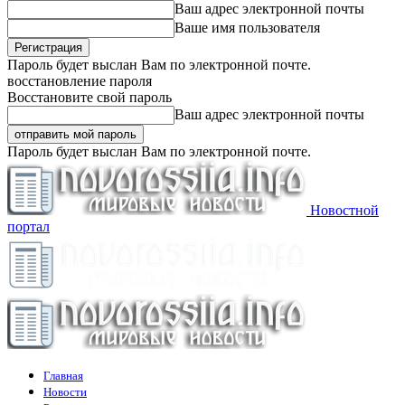
Ваш адрес электронной почты
Ваше имя пользователя
Пароль будет выслан Вам по электронной почте.
восстановление пароля
Восстановите свой пароль
Ваш адрес электронной почты
Пароль будет выслан Вам по электронной почте.
Новостной
портал
Главная
Новости