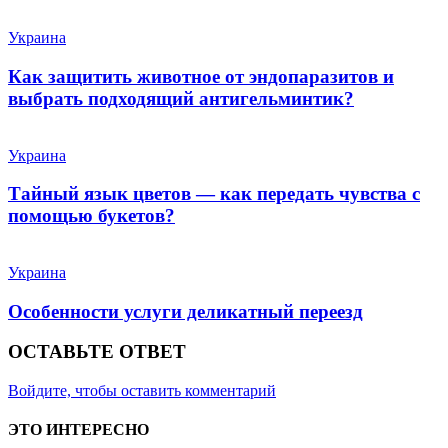
Украина
Как защитить животное от эндопаразитов и
выбрать подходящий антигельминтик?
Украина
Тайный язык цветов — как передать чувства с
помощью букетов?
Украина
Особенности услуги деликатный переезд
ОСТАВЬТЕ ОТВЕТ
Войдите, чтобы оставить комментарий
ЭТО ИНТЕРЕСНО