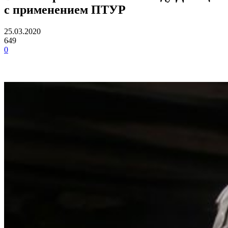
с применением ПТУР
25.03.2020
649
0