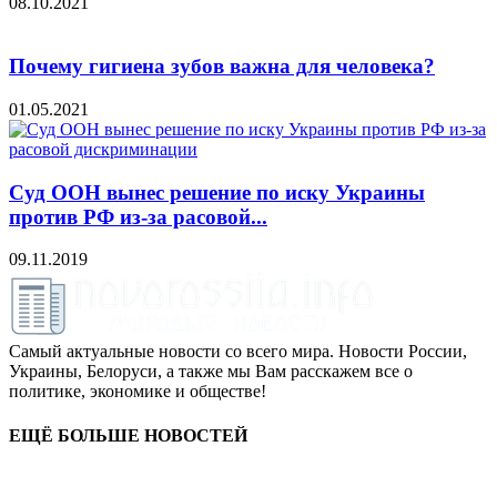
08.10.2021
Почему гигиена зубов важна для человека?
01.05.2021
Суд ООН вынес решение по иску Украины
против РФ из-за расовой...
09.11.2019
Самый актуальные новости со всего мира. Новости России,
Украины, Белоруси, а также мы Вам расскажем все о
политике, экономике и обществе!
ЕЩЁ БОЛЬШЕ НОВОСТЕЙ