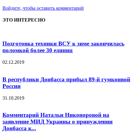
Войдите, чтобы оставить комментарий
ЭТО ИНТЕРЕСНО
Подготовка техники ВСУ к зиме закончилась
поломкой более 30 единиц
02.12.2019
В республики Донбасса прибыл 89-й гумконвой
России
31.10.2019
Комментарий Натальи Никоноровой на
заявление МИД Украины о принуждении
Донбасса к...