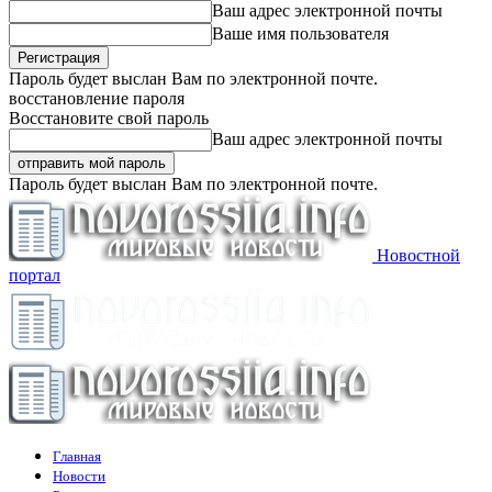
Ваш адрес электронной почты
Ваше имя пользователя
Пароль будет выслан Вам по электронной почте.
восстановление пароля
Восстановите свой пароль
Ваш адрес электронной почты
Пароль будет выслан Вам по электронной почте.
Новостной
портал
Главная
Новости