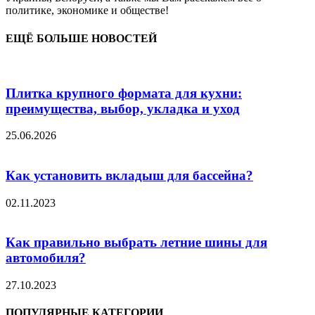
политике, экономике и обществе!
ЕЩЁ БОЛЬШЕ НОВОСТЕЙ
Плитка крупного формата для кухни:
преимущества, выбор, укладка и уход
25.06.2026
Как установить вкладыш для бассейна?
02.11.2023
Как правильно выбрать летние шины для
автомобиля?
27.10.2023
ПОПУЛЯРНЫЕ КАТЕГОРИИ