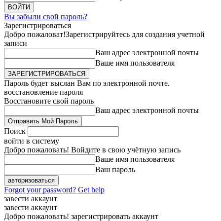
Вы забыли свой пароль?
Зарегистрироваться
Добро пожаловат!
Зарегистрируйтесь для создания учетной
записи
Ваш адрес электронной почты
Ваше имя пользователя
Пароль будет выслан Вам по электронной почте.
восстановление пароля
Восстановите свой пароль
Ваш адрес электронной почты
Поиск
войти в систему
Добро пожаловать! Войдите в свою учётную запись
Ваше имя пользователя
Ваш пароль
Forgot your password? Get help
завести аккаунт
завести аккаунт
Добро пожаловать! зарегистрировать аккаунт