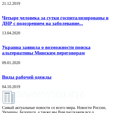
21.12.2019
Четыре человека за сутки госпитализированы в
ДНР с подозрением на заболевание...
13.04.2020
Украина заявила о возможности поиска
альтернативы Минским переговорам
09.01.2020
Виды рабочей одежды
04.10.2019
Самый актуальные новости со всего мира. Новости России,
Украины, Белоруси, а также мы Вам расскажем все о