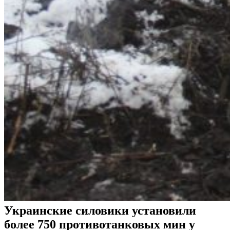
Украинские силовики установили
более 750 противотанковых мин у