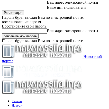
Ваш адрес электронной почты
Ваше имя пользователя
Пароль будет выслан Вам по электронной почте.
восстановление пароля
Восстановите свой пароль
Ваш адрес электронной почты
Пароль будет выслан Вам по электронной почте.
Новостной
портал
Главная
Новости