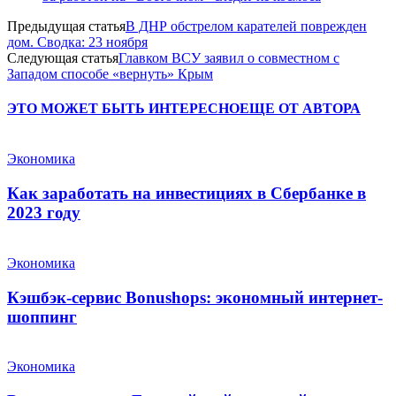
Предыдущая статья
В ДНР обстрелом карателей поврежден
дом. Сводка: 23 ноября
Следующая статья
Главком ВСУ заявил о совместном с
Западом способе «вернуть» Крым
ЭТО МОЖЕТ БЫТЬ ИНТЕРЕСНО
ЕЩЕ ОТ АВТОРА
Экономика
Как заработать на инвестициях в Сбербанке в
2023 году
Экономика
Кэшбэк-сервис Bonushops: экономный интернет-
шоппинг
Экономика