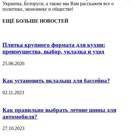
Украины, Белоруси, а также мы Вам расскажем все о
политике, экономике и обществе!
ЕЩЁ БОЛЬШЕ НОВОСТЕЙ
Плитка крупного формата для кухни:
преимущества, выбор, укладка и уход
25.06.2026
Как установить вкладыш для бассейна?
02.11.2023
Как правильно выбрать летние шины для
автомобиля?
27.10.2023