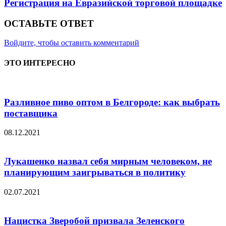
Регистрация на Евразийской торговой площадке
ОСТАВЬТЕ ОТВЕТ
Войдите, чтобы оставить комментарий
ЭТО ИНТЕРЕСНО
Разливное пиво оптом в Белгороде: как выбрать
поставщика
08.12.2021
Лукашенко назвал себя мирным человеком, не
планирующим заигрываться в политику
02.07.2021
Нацистка Зверобой призвала Зеленского