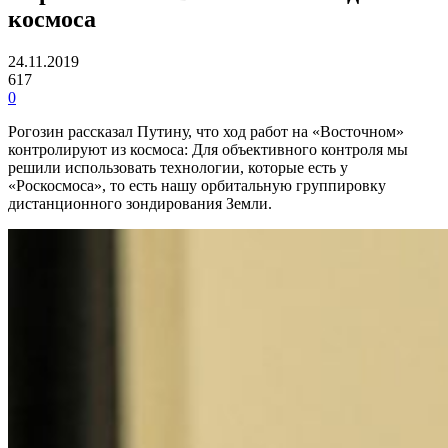
космоса
24.11.2019
617
0
Рогозин рассказал Путину, что ход работ на «Восточном»
контролируют из космоса: Для объективного контроля мы
решили использовать технологии, которые есть у
«Роскосмоса», то есть нашу орбитальную группировку
дистанционного зондирования Земли.