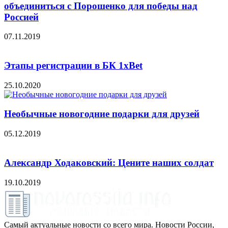
объединиться с Порошенко для победы над
Россией
07.11.2019
Этапы регистрации в БК 1xBet
25.10.2020
Необычные новогодние подарки для друзей
05.12.2019
Александр Ходаковский: Цените наших солдат
19.10.2019
Самый актуальные новости со всего мира. Новости России,