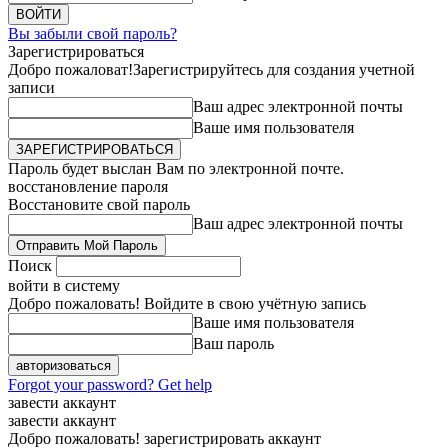
Вы забыли свой пароль?
Зарегистрироваться
Добро пожаловат!
Зарегистрируйтесь для создания учетной
записи
Ваш адрес электронной почты
Ваше имя пользователя
Пароль будет выслан Вам по электронной почте.
восстановление пароля
Восстановите свой пароль
Ваш адрес электронной почты
Поиск
войти в систему
Добро пожаловать! Войдите в свою учётную запись
Ваше имя пользователя
Ваш пароль
Forgot your password? Get help
завести аккаунт
завести аккаунт
Добро пожаловать! зарегистрировать аккаунт