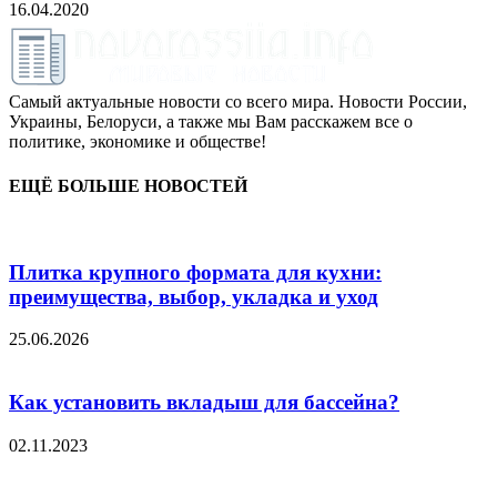
16.04.2020
Самый актуальные новости со всего мира. Новости России,
Украины, Белоруси, а также мы Вам расскажем все о
политике, экономике и обществе!
ЕЩЁ БОЛЬШЕ НОВОСТЕЙ
Плитка крупного формата для кухни:
преимущества, выбор, укладка и уход
25.06.2026
Как установить вкладыш для бассейна?
02.11.2023