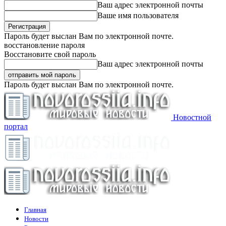
Ваш адрес электронной почты
Ваше имя пользователя
Пароль будет выслан Вам по электронной почте.
восстановление пароля
Восстановите свой пароль
Ваш адрес электронной почты
Пароль будет выслан Вам по электронной почте.
Новостной
портал
Главная
Новости