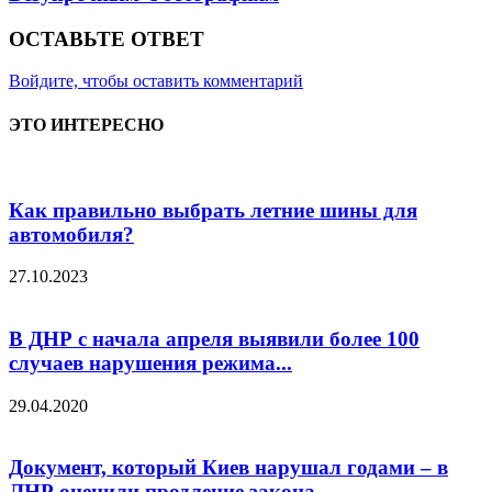
ОСТАВЬТЕ ОТВЕТ
Войдите, чтобы оставить комментарий
ЭТО ИНТЕРЕСНО
Как правильно выбрать летние шины для
автомобиля?
27.10.2023
В ДНР с начала апреля выявили более 100
случаев нарушения режима...
29.04.2020
Документ, который Киев нарушал годами – в
ЛНР оценили продление закона...