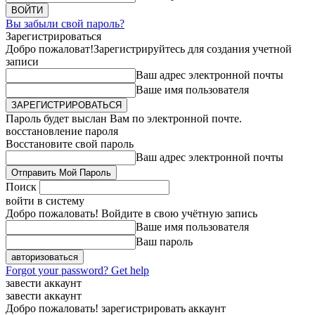
Вы забыли свой пароль?
Зарегистрироваться
Добро пожаловат!
Зарегистрируйтесь для создания учетной
записи
Ваш адрес электронной почты
Ваше имя пользователя
Пароль будет выслан Вам по электронной почте.
восстановление пароля
Восстановите свой пароль
Ваш адрес электронной почты
Поиск
войти в систему
Добро пожаловать! Войдите в свою учётную запись
Ваше имя пользователя
Ваш пароль
Forgot your password? Get help
завести аккаунт
завести аккаунт
Добро пожаловать! зарегистрировать аккаунт