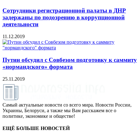
Сотрудники регистрационной палаты в ДНР
задержаны по подозрению в коррупционной
деятельности
11.12.2019
Путин обсудил с Совбезом подготовку к саммиту
«нормандского» формата
25.11.2019
Самый актуальные новости со всего мира. Новости России,
Украины, Белоруси, а также мы Вам расскажем все о
политике, экономике и обществе!
ЕЩЁ БОЛЬШЕ НОВОСТЕЙ