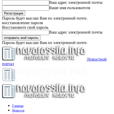
Ваш адрес электронной почты
Ваше имя пользователя
Пароль будет выслан Вам по электронной почте.
восстановление пароля
Восстановите свой пароль
Ваш адрес электронной почты
Пароль будет выслан Вам по электронной почте.
Новостной
портал
Главная
Новости