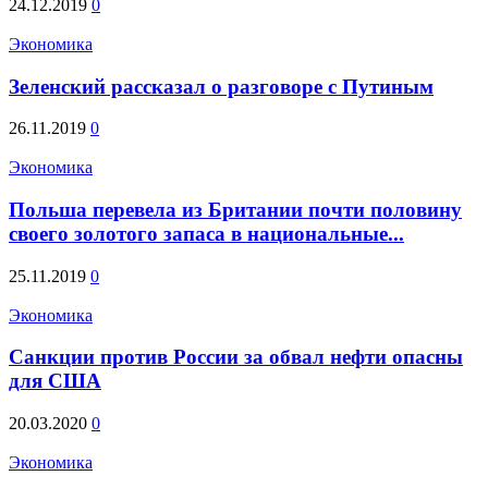
24.12.2019
0
Экономика
Зеленский рассказал о разговоре с Путиным
26.11.2019
0
Экономика
Польша перевела из Британии почти половину
своего золотого запаса в национальные...
25.11.2019
0
Экономика
Санкции против России за обвал нефти опасны
для США
20.03.2020
0
Экономика