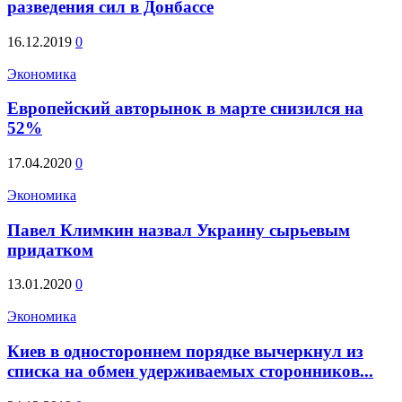
разведения сил в Донбассе
16.12.2019
0
Экономика
Европейский авторынок в марте снизился на
52%
17.04.2020
0
Экономика
Павел Климкин назвал Украину сырьевым
придатком
13.01.2020
0
Экономика
Киев в одностороннем порядке вычеркнул из
списка на обмен удерживаемых сторонников...