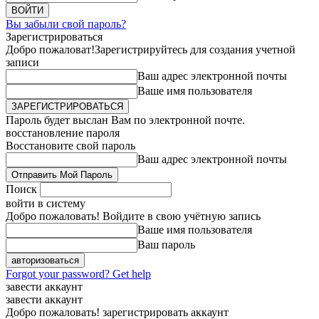
Вы забыли свой пароль?
Зарегистрироваться
Добро пожаловат!
Зарегистрируйтесь для создания учетной
записи
Ваш адрес электронной почты
Ваше имя пользователя
Пароль будет выслан Вам по электронной почте.
восстановление пароля
Восстановите свой пароль
Ваш адрес электронной почты
Поиск
войти в систему
Добро пожаловать! Войдите в свою учётную запись
Ваше имя пользователя
Ваш пароль
Forgot your password? Get help
завести аккаунт
завести аккаунт
Добро пожаловать! зарегистрировать аккаунт