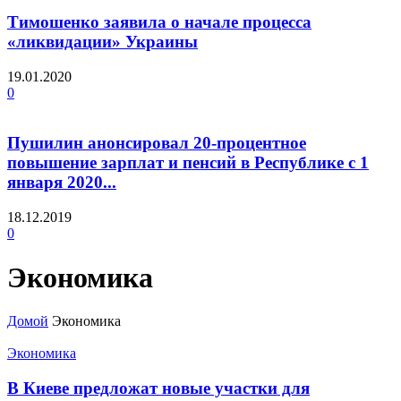
Тимошенко заявила о начале процесса
«ликвидации» Украины
19.01.2020
0
Пушилин анонсировал 20-процентное
повышение зарплат и пенсий в Республике с 1
января 2020...
18.12.2019
0
Экономика
Домой
Экономика
Экономика
В Киеве предложат новые участки для