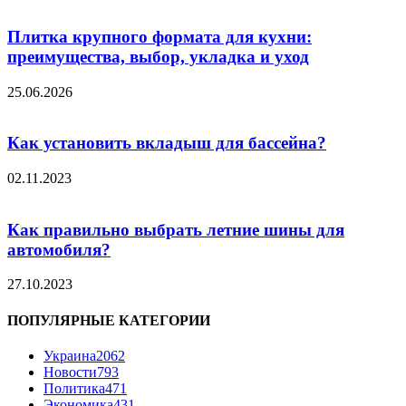
Плитка крупного формата для кухни:
преимущества, выбор, укладка и уход
25.06.2026
Как установить вкладыш для бассейна?
02.11.2023
Как правильно выбрать летние шины для
автомобиля?
27.10.2023
ПОПУЛЯРНЫЕ КАТЕГОРИИ
Украина
2062
Новости
793
Политика
471
Экономика
431