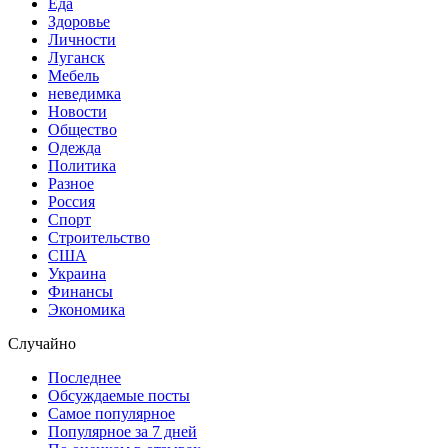
Еда
Здоровье
Личности
Луганск
Мебель
неведимка
Новости
Общество
Одежда
Политика
Разное
Россия
Спорт
Строительство
США
Украина
Финансы
Экономика
Случайно
Последнее
Обсуждаемые посты
Самое популярное
Популярное за 7 дней