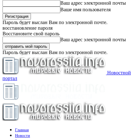
Ваш адрес электронной почты
Ваше имя пользователя
Пароль будет выслан Вам по электронной почте.
восстановление пароля
Восстановите свой пароль
Ваш адрес электронной почты
Пароль будет выслан Вам по электронной почте.
Новостной
портал
Главная
Новости