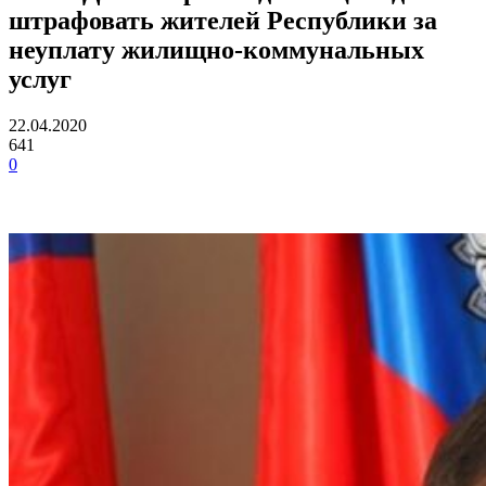
штрафовать жителей Республики за
неуплату жилищно-коммунальных
услуг
22.04.2020
641
0