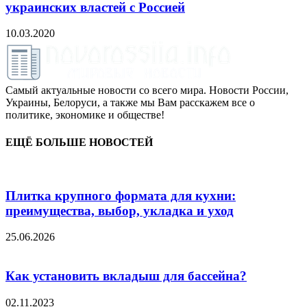
украинских властей с Россией
10.03.2020
Самый актуальные новости со всего мира. Новости России,
Украины, Белоруси, а также мы Вам расскажем все о
политике, экономике и обществе!
ЕЩЁ БОЛЬШЕ НОВОСТЕЙ
Плитка крупного формата для кухни:
преимущества, выбор, укладка и уход
25.06.2026
Как установить вкладыш для бассейна?
02.11.2023