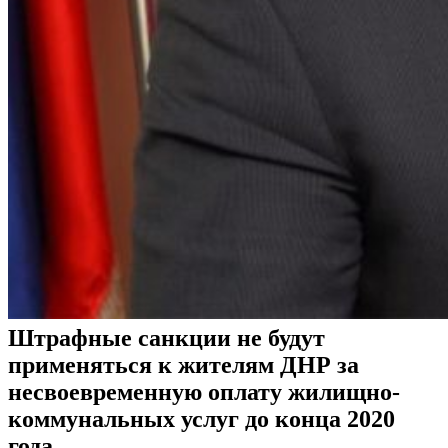
Штрафные санкции не будут
применяться к жителям ДНР за
несвоевременную оплату жилищно-
коммунальных услуг до конца 2020
года.