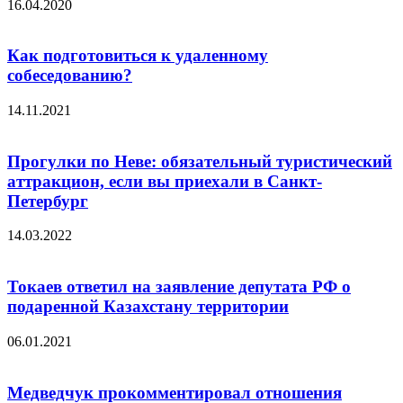
16.04.2020
Как подготовиться к удаленному
собеседованию?
14.11.2021
Прогулки по Неве: обязательный туристический
аттракцион, если вы приехали в Санкт-
Петербург
14.03.2022
Токаев ответил на заявление депутата РФ о
подаренной Казахстану территории
06.01.2021
Медведчук прокомментировал отношения