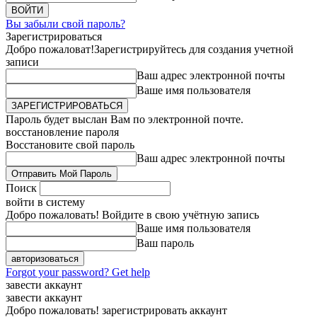
Вы забыли свой пароль?
Зарегистрироваться
Добро пожаловат!
Зарегистрируйтесь для создания учетной
записи
Ваш адрес электронной почты
Ваше имя пользователя
Пароль будет выслан Вам по электронной почте.
восстановление пароля
Восстановите свой пароль
Ваш адрес электронной почты
Поиск
войти в систему
Добро пожаловать! Войдите в свою учётную запись
Ваше имя пользователя
Ваш пароль
Forgot your password? Get help
завести аккаунт
завести аккаунт
Добро пожаловать! зарегистрировать аккаунт