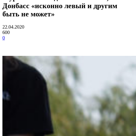
Донбасс «исконно левый и другим
быть не может»
22.04.2020
600
0