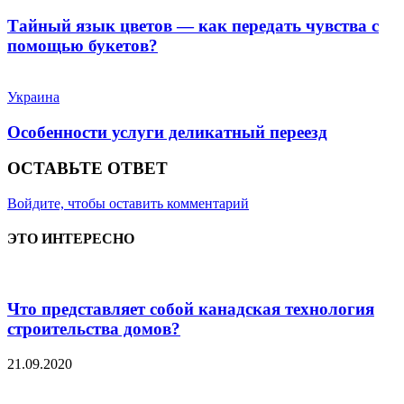
Тайный язык цветов — как передать чувства с
помощью букетов?
Украина
Особенности услуги деликатный переезд
ОСТАВЬТЕ ОТВЕТ
Войдите, чтобы оставить комментарий
ЭТО ИНТЕРЕСНО
Что представляет собой канадская технология
строительства домов?
21.09.2020