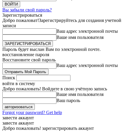
Вы забыли свой пароль?
Зарегистрироваться
Добро пожаловат!
Зарегистрируйтесь для создания учетной
записи
Ваш адрес электронной почты
Ваше имя пользователя
Пароль будет выслан Вам по электронной почте.
восстановление пароля
Восстановите свой пароль
Ваш адрес электронной почты
Поиск
войти в систему
Добро пожаловать! Войдите в свою учётную запись
Ваше имя пользователя
Ваш пароль
Forgot your password? Get help
завести аккаунт
завести аккаунт
Добро пожаловать! зарегистрировать аккаунт