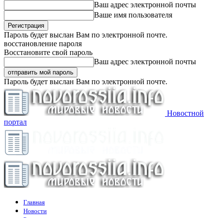
Ваш адрес электронной почты
Ваше имя пользователя
Пароль будет выслан Вам по электронной почте.
восстановление пароля
Восстановите свой пароль
Ваш адрес электронной почты
Пароль будет выслан Вам по электронной почте.
Новостной
портал
Главная
Новости