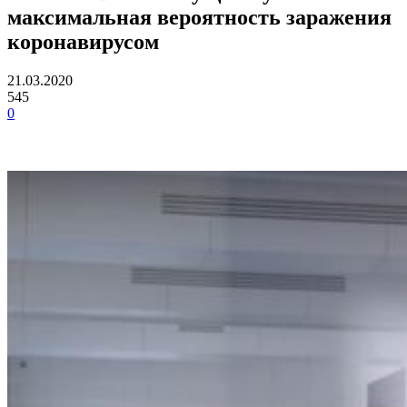
максимальная вероятность заражения
коронавирусом
21.03.2020
545
0