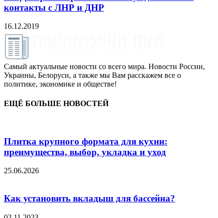
контакты с ЛНР и ДНР
16.12.2019
Самый актуальные новости со всего мира. Новости России,
Украины, Белоруси, а также мы Вам расскажем все о
политике, экономике и обществе!
ЕЩЁ БОЛЬШЕ НОВОСТЕЙ
Плитка крупного формата для кухни:
преимущества, выбор, укладка и уход
25.06.2026
Как установить вкладыш для бассейна?
02.11.2023