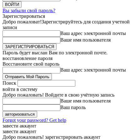
Вы забыли свой пароль?
Зарегистрироваться
Добро пожаловат!
Зарегистрируйтесь для создания учетной
записи
Ваш адрес электронной почты
Ваше имя пользователя
Пароль будет выслан Вам по электронной почте.
восстановление пароля
Восстановите свой пароль
Ваш адрес электронной почты
Поиск
войти в систему
Добро пожаловать! Войдите в свою учётную запись
Ваше имя пользователя
Ваш пароль
Forgot your password? Get help
завести аккаунт
завести аккаунт
Добро пожаловать! зарегистрировать аккаунт