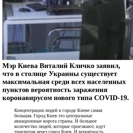
Мэр Киева Виталий Кличко заявил,
что в столице Украины существует
максимальная среди всех населенных
пунктов вероятность заражения
коронавирусом нового типа COVID-19.
Концентрация людей в городе Киеве самая
большая. Город Киев это центральные
авиационные ворота страны. И большое
количество людей, которые приезжают, идут
транзитом через город Киев. И вероятность