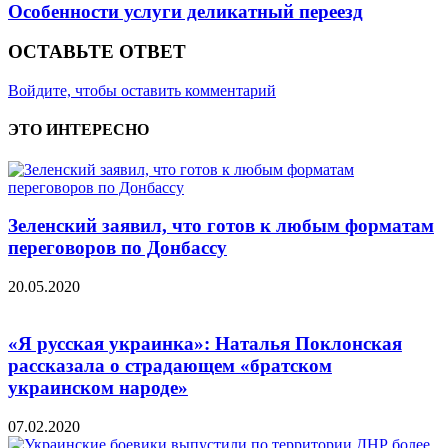
Особенности услуги деликатный переезд
ОСТАВЬТЕ ОТВЕТ
Войдите, чтобы оставить комментарий
ЭТО ИНТЕРЕСНО
Зеленский заявил, что готов к любым форматам
переговоров по Донбассу
20.05.2020
«Я русская украинка»: Наталья Поклонская
рассказала о страдающем «братском
украинском народе»
07.02.2020