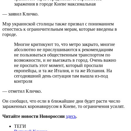
заражения в городе Киеве максимальная
— заявил Кличко.
Мэр украинской столицы также призвал с пониманием
отнестись к ограничительным мерам, которые введены в
городе.
Многие критикуют то, что метро закрыто, многие
абсолютно не прислушиваются к рекомендациям
не пользоваться общественным транспортом по
возможности, и не выезжать в город. Очень важно
не проспать этот момент, который проспали
европейцы, и та же Италия, и та же Испания. На
сегодняшний день ситуация там вышла из-под
контроля
— отметил Кличко.
Он сообщил, что если в ближайшие дни будет расти число
зараженных коронавирусом в Киеве, то ограничения усилят.
Читайте новости Новороссии
здесь
.
ТЕГИ