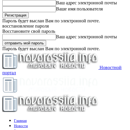
Ваш адрес электронной почты
Ваше имя пользователя
Пароль будет выслан Вам по электронной почте.
восстановление пароля
Восстановите свой пароль
Ваш адрес электронной почты
Пароль будет выслан Вам по электронной почте.
Новостной
портал
Главная
Новости