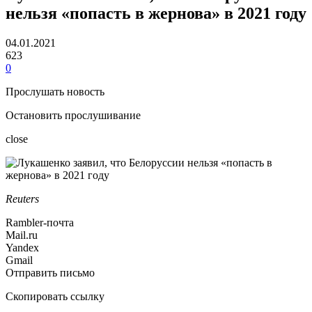
нельзя «попасть в жернова» в 2021 году
04.01.2021
623
0
Прослушать новость
Остановить прослушивание
close
Reuters
Rambler-почта
Mail.ru
Yandex
Gmail
Отправить письмо
Скопировать ссылку