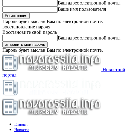
Ваш адрес электронной почты
Ваше имя пользователя
Пароль будет выслан Вам по электронной почте.
восстановление пароля
Восстановите свой пароль
Ваш адрес электронной почты
Пароль будет выслан Вам по электронной почте.
Новостной
портал
Главная
Новости