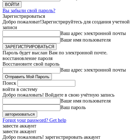
Вы забыли свой пароль?
Зарегистрироваться
Добро пожаловат!
Зарегистрируйтесь для создания учетной
записи
Ваш адрес электронной почты
Ваше имя пользователя
Пароль будет выслан Вам по электронной почте.
восстановление пароля
Восстановите свой пароль
Ваш адрес электронной почты
Поиск
войти в систему
Добро пожаловать! Войдите в свою учётную запись
Ваше имя пользователя
Ваш пароль
Forgot your password? Get help
завести аккаунт
завести аккаунт
Добро пожаловать! зарегистрировать аккаунт