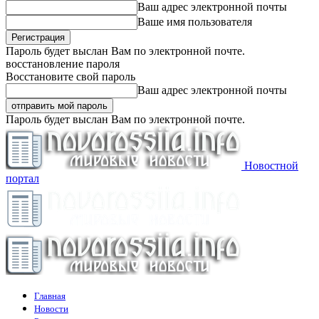
Ваш адрес электронной почты
Ваше имя пользователя
Пароль будет выслан Вам по электронной почте.
восстановление пароля
Восстановите свой пароль
Ваш адрес электронной почты
Пароль будет выслан Вам по электронной почте.
Новостной
портал
Главная
Новости