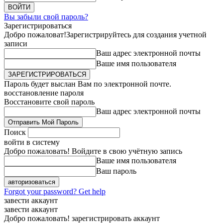
Вы забыли свой пароль?
Зарегистрироваться
Добро пожаловат!
Зарегистрируйтесь для создания учетной
записи
Ваш адрес электронной почты
Ваше имя пользователя
Пароль будет выслан Вам по электронной почте.
восстановление пароля
Восстановите свой пароль
Ваш адрес электронной почты
Поиск
войти в систему
Добро пожаловать! Войдите в свою учётную запись
Ваше имя пользователя
Ваш пароль
Forgot your password? Get help
завести аккаунт
завести аккаунт
Добро пожаловать! зарегистрировать аккаунт