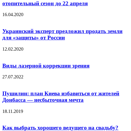
отопительный сезон до 22 апреля
16.04.2020
Украинский эксперт предложил продать земли
для «защиты» от России
12.02.2020
Виды лазерной коррекции зрения
27.07.2022
Пушилин: план Киева избавиться от жителей
Донбасса — несбыточная мечта
18.11.2019
Как выбрать хорошего ведущего на свадьбу?