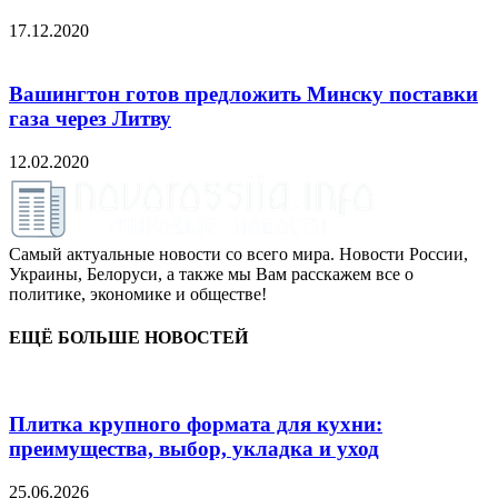
17.12.2020
Вашингтон готов предложить Минску поставки
газа через Литву
12.02.2020
Самый актуальные новости со всего мира. Новости России,
Украины, Белоруси, а также мы Вам расскажем все о
политике, экономике и обществе!
ЕЩЁ БОЛЬШЕ НОВОСТЕЙ
Плитка крупного формата для кухни:
преимущества, выбор, укладка и уход
25.06.2026