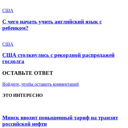
США
С чего начать учить английский язык с
ребенком?
США
США столкнулись с рекордной распродажей
госдолга
ОСТАВЬТЕ ОТВЕТ
Войдите, чтобы оставить комментарий
ЭТО ИНТЕРЕСНО
Минск вводит повышенный тариф на транзит
российской нефти