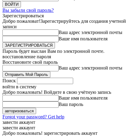
Вы забыли свой пароль?
Зарегистрироваться
Добро пожаловат!
Зарегистрируйтесь для создания учетной
записи
Ваш адрес электронной почты
Ваше имя пользователя
Пароль будет выслан Вам по электронной почте.
восстановление пароля
Восстановите свой пароль
Ваш адрес электронной почты
Поиск
войти в систему
Добро пожаловать! Войдите в свою учётную запись
Ваше имя пользователя
Ваш пароль
Forgot your password? Get help
завести аккаунт
завести аккаунт
Добро пожаловать! зарегистрировать аккаунт