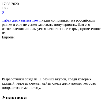
17.08.2020
1836
0
Табак для кальяна Town
недавно появился на российском
рынке и еще не успел завоевать популярность. Для его
изготовления
используется качественное сырье, привезенное
из
Европы.
Разработчики создали 11 разных вкусов, среди которых
каждый человек сможет найти смесь для курения, которая
понравится именно ему.
Упаковка