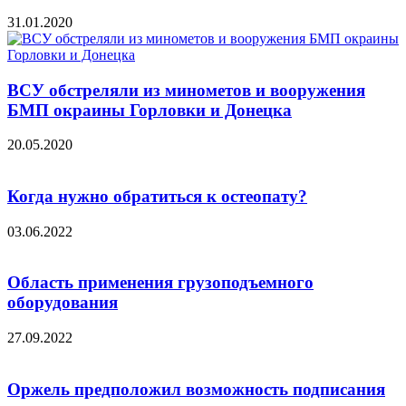
31.01.2020
ВСУ обстреляли из минометов и вооружения
БМП окраины Горловки и Донецка
20.05.2020
Когда нужно обратиться к остеопату?
03.06.2022
Область применения грузоподъемного
оборудования
27.09.2022
Оржель предположил возможность подписания