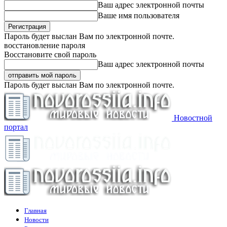
Ваш адрес электронной почты
Ваше имя пользователя
Пароль будет выслан Вам по электронной почте.
восстановление пароля
Восстановите свой пароль
Ваш адрес электронной почты
Пароль будет выслан Вам по электронной почте.
Новостной
портал
Главная
Новости