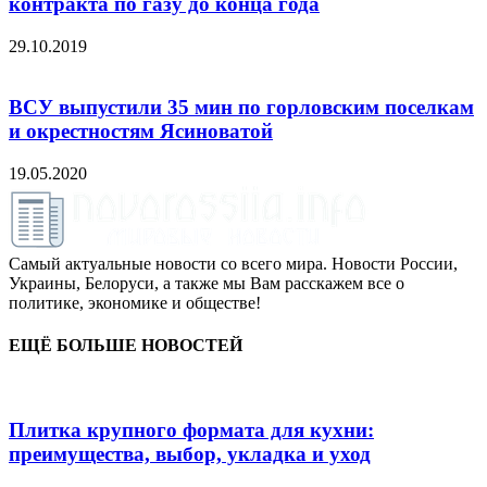
контракта по газу до конца года
29.10.2019
ВСУ выпустили 35 мин по горловским поселкам
и окрестностям Ясиноватой
19.05.2020
Самый актуальные новости со всего мира. Новости России,
Украины, Белоруси, а также мы Вам расскажем все о
политике, экономике и обществе!
ЕЩЁ БОЛЬШЕ НОВОСТЕЙ
Плитка крупного формата для кухни:
преимущества, выбор, укладка и уход