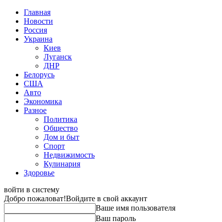
Главная
Новости
Россия
Украина
Киев
Луганск
ДНР
Белорусь
США
Авто
Экономика
Разное
Политика
Общество
Дом и быт
Спорт
Недвижимость
Кулинария
Здоровье
войти в систему
Добро пожаловат!
Войдите в свой аккаунт
Ваше имя пользователя
Ваш пароль