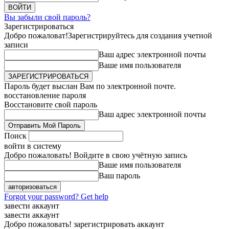
Вы забыли свой пароль?
Зарегистрироваться
Добро пожаловат!
Зарегистрируйтесь для создания учетной
записи
Ваш адрес электронной почты
Ваше имя пользователя
Пароль будет выслан Вам по электронной почте.
восстановление пароля
Восстановите свой пароль
Ваш адрес электронной почты
Поиск
войти в систему
Добро пожаловать! Войдите в свою учётную запись
Ваше имя пользователя
Ваш пароль
Forgot your password? Get help
завести аккаунт
завести аккаунт
Добро пожаловать! зарегистрировать аккаунт