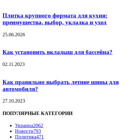
Плитка крупного формата для кухни:
преимущества, выбор, укладка и уход
25.06.2026
Как установить вкладыш для бассейна?
02.11.2023
Как правильно выбрать летние шины для
автомобиля?
27.10.2023
ПОПУЛЯРНЫЕ КАТЕГОРИИ
Украина
2062
Новости
793
Политика
471