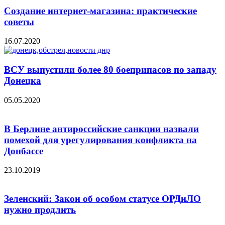
Создание интернет-магазина: практические
советы
16.07.2020
ВСУ выпустили более 80 боеприпасов по западу
Донецка
05.05.2020
В Берлине антироссийские санкции назвали
помехой для урегулирования конфликта на
Донбассе
23.10.2019
Зеленский: Закон об особом статусе ОРДиЛО
нужно продлить