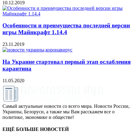
10.12.2019
Особенности и преимущества последней версии
игры Майнкрафт 1.14.4
23.11.2019
На Украине стартовал первый этап ослабления
карантина
11.05.2020
Самый актуальные новости со всего мира. Новости России,
Украины, Белоруси, а также мы Вам расскажем все о
политике, экономике и обществе!
ЕЩЁ БОЛЬШЕ НОВОСТЕЙ