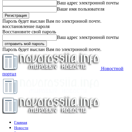
Ваш адрес электронной почты
Ваше имя пользователя
Пароль будет выслан Вам по электронной почте.
восстановление пароля
Восстановите свой пароль
Ваш адрес электронной почты
Пароль будет выслан Вам по электронной почте.
Новостной
портал
Главная
Новости