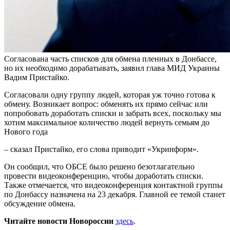
Согласована часть списков для обмена пленных в Донбассе,
но их необходимо дорабатывать, заявил глава МИД Украины
Вадим Пристайко.
Согласовали одну группу людей, которая уж точно готова к
обмену. Возникает вопрос: обменять их прямо сейчас или
попробовать доработать списки и забрать всех, поскольку мы
хотим максимальное количество людей вернуть семьям до
Нового года
– сказал Пристайко, его слова приводит «Укринформ».
Он сообщил, что ОБСЕ было решено безотлагательно
провести видеоконференцию, чтобы доработать списки.
Также отмечается, что видеоконференция контактной группы
по Донбассу назначена на 23 декабря. Главной ее темой станет
обсуждение обмена.
Читайте новости Новороссии
здесь
.