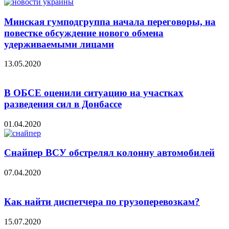
Минская гумподгруппа начала переговоры, на
повестке обсуждение нового обмена
удерживаемыми лицами
13.05.2020
В ОБСЕ оценили ситуацию на участках
разведения сил в Донбассе
01.04.2020
Снайпер ВСУ обстрелял колонну автомобилей
07.04.2020
Как найти диспетчера по грузоперевозкам?
15.07.2020