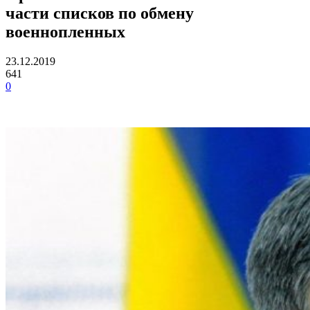
части списков по обмену
военнопленных
23.12.2019
641
0