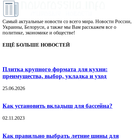
Самый актуальные новости со всего мира. Новости России,
Украины, Белоруси, а также мы Вам расскажем все о
политике, экономике и обществе!
ЕЩЁ БОЛЬШЕ НОВОСТЕЙ
Плитка крупного формата для кухни:
преимущества, выбор, укладка и уход
25.06.2026
Как установить вкладыш для бассейна?
02.11.2023
Как правильно выбрать летние шины для