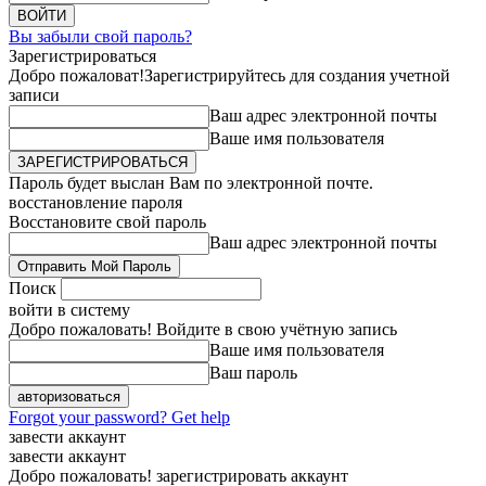
Вы забыли свой пароль?
Зарегистрироваться
Добро пожаловат!
Зарегистрируйтесь для создания учетной
записи
Ваш адрес электронной почты
Ваше имя пользователя
Пароль будет выслан Вам по электронной почте.
восстановление пароля
Восстановите свой пароль
Ваш адрес электронной почты
Поиск
войти в систему
Добро пожаловать! Войдите в свою учётную запись
Ваше имя пользователя
Ваш пароль
Forgot your password? Get help
завести аккаунт
завести аккаунт
Добро пожаловать! зарегистрировать аккаунт