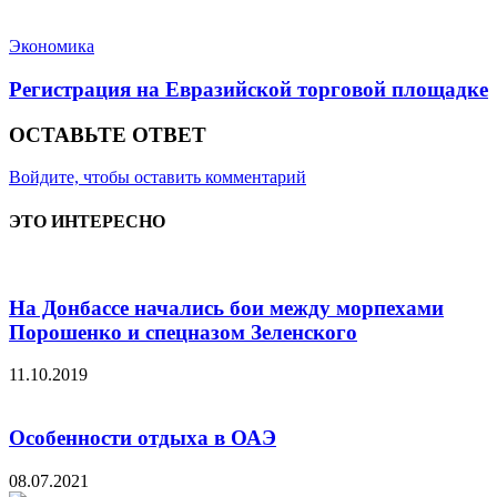
Экономика
Регистрация на Евразийской торговой площадке
ОСТАВЬТЕ ОТВЕТ
Войдите, чтобы оставить комментарий
ЭТО ИНТЕРЕСНО
На Донбассе начались бои между морпехами
Порошенко и спецназом Зеленского
11.10.2019
Особенности отдыха в ОАЭ
08.07.2021