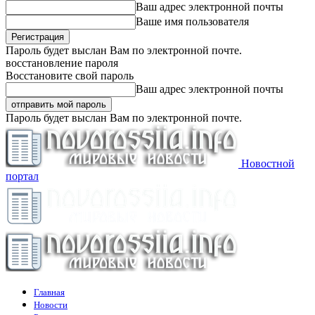
Ваш адрес электронной почты
Ваше имя пользователя
Пароль будет выслан Вам по электронной почте.
восстановление пароля
Восстановите свой пароль
Ваш адрес электронной почты
Пароль будет выслан Вам по электронной почте.
Новостной
портал
Главная
Новости