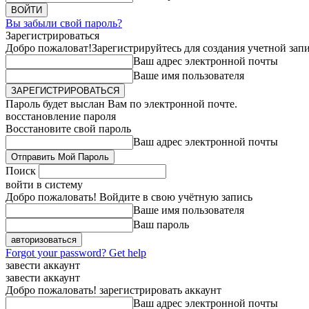
Вы забыли свой пароль?
Зарегистрироваться
Добро пожаловат!
Зарегистрируйтесь для создания учетной зап
Ваш адрес электронной почты
Ваше имя пользователя
Пароль будет выслан Вам по электронной почте.
восстановление пароля
Восстановите свой пароль
Ваш адрес электронной почты
Поиск
войти в систему
Добро пожаловать! Войдите в свою учётную запись
Ваше имя пользователя
Ваш пароль
Forgot your password? Get help
завести аккаунт
завести аккаунт
Добро пожаловать! зарегистрировать аккаунт
Ваш адрес электронной почты