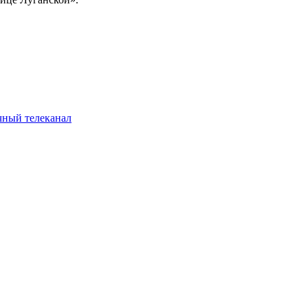
чный телеканал