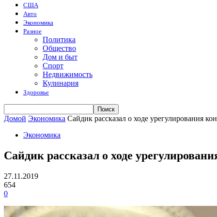
США
Авто
Экономика
Разное
Политика
Общество
Дом и быт
Спорт
Недвижимость
Кулинария
Здоровье
Домой
Экономика
Сайдик рассказал о ходе урегулирования ко
Экономика
Сайдик рассказал о ходе урегулировани
27.11.2019
654
0