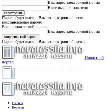
Ваш адрес электронной почты
Ваше имя пользователя
Пароль будет выслан Вам по электронной почте.
восстановление пароля
Восстановите свой пароль
Ваш адрес электронной почты
Пароль будет выслан Вам по электронной почте.
Новостной
портал
Главная
Новости