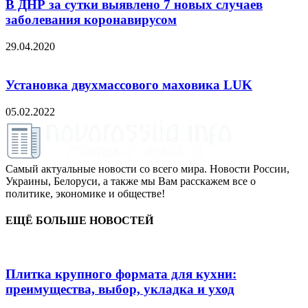
В ДНР за сутки выявлено 7 новых случаев
заболевания коронавирусом
29.04.2020
Установка двухмассового маховика LUK
05.02.2022
Самый актуальные новости со всего мира. Новости России,
Украины, Белоруси, а также мы Вам расскажем все о
политике, экономике и обществе!
ЕЩЁ БОЛЬШЕ НОВОСТЕЙ
Плитка крупного формата для кухни:
преимущества, выбор, укладка и уход