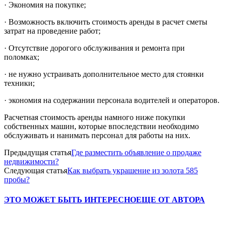
· Экономия на покупке;
· Возможность включить стоимость аренды в расчет сметы
затрат на проведение работ;
· Отсутствие дорогого обслуживания и ремонта при
поломках;
· не нужно устраивать дополнительное место для стоянки
техники;
· экономия на содержании персонала водителей и операторов.
Расчетная стоимость аренды намного ниже покупки
собственных машин, которые впоследствии необходимо
обслуживать и нанимать персонал для работы на них.
Предыдущая статья
Где разместить объявление о продаже
недвижимости?
Следующая статья
Как выбрать украшение из золота 585
пробы?
ЭТО МОЖЕТ БЫТЬ ИНТЕРЕСНО
ЕЩЕ ОТ АВТОРА