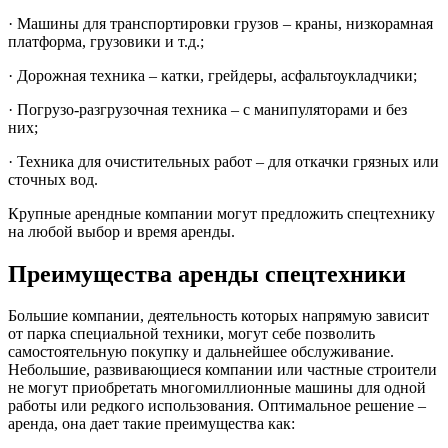
· Машины для транспортировки грузов – краны, низкорамная
платформа, грузовики и т.д.;
· Дорожная техника – катки, грейдеры, асфальтоукладчики;
· Погрузо-разгрузочная техника – с манипуляторами и без
них;
· Техника для очистительных работ – для откачки грязных или
сточных вод.
Крупные арендные компании могут предложить спецтехнику
на любой выбор и время аренды.
Преимущества аренды спецтехники
Большие компании, деятельность которых напрямую зависит
от парка специальной техники, могут себе позволить
самостоятельную покупку и дальнейшее обслуживание.
Небольшие, развивающиеся компании или частные строители
не могут приобретать многомиллионные машины для одной
работы или редкого использования. Оптимальное решение –
аренда, она дает такие преимущества как: