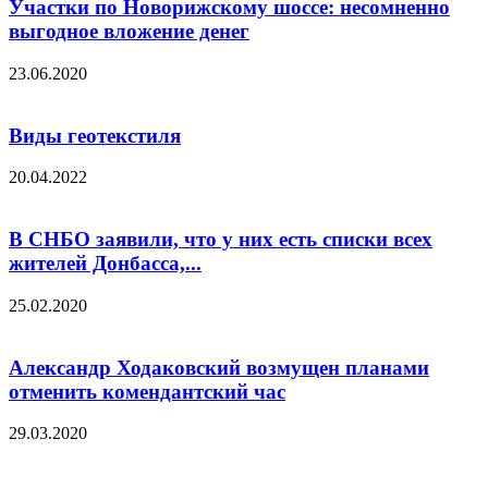
Участки по Новорижскому шоссе: несомненно
выгодное вложение денег
23.06.2020
Виды геотекстиля
20.04.2022
В СНБО заявили, что у них есть списки всех
жителей Донбасса,...
25.02.2020
Александр Ходаковский возмущен планами
отменить комендантский час
29.03.2020