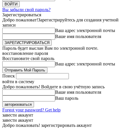
Вы забыли свой пароль?
Зарегистрироваться
Добро пожаловат!
Зарегистрируйтесь для создания учетной
записи
Ваш адрес электронной почты
Ваше имя пользователя
Пароль будет выслан Вам по электронной почте.
восстановление пароля
Восстановите свой пароль
Ваш адрес электронной почты
Поиск
войти в систему
Добро пожаловать! Войдите в свою учётную запись
Ваше имя пользователя
Ваш пароль
Forgot your password? Get help
завести аккаунт
завести аккаунт
Добро пожаловать! зарегистрировать аккаунт