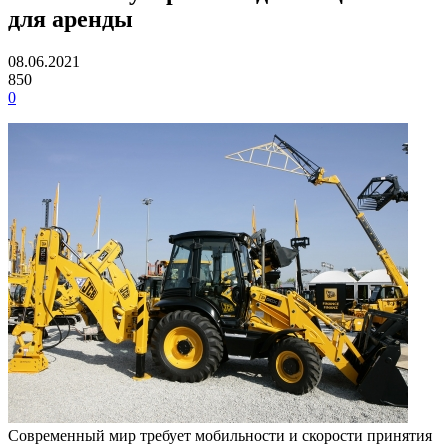
для аренды
08.06.2021
850
0
Современный мир требует мобильности и скорости принятия