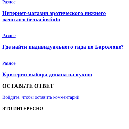
Разное
Интернет-магазин эротического нижнего
женского белья instinto
Разное
Где найти индивидуального гида по Барселоне?
Разное
Критерии выбора дивана на кухню
ОСТАВЬТЕ ОТВЕТ
Войдите, чтобы оставить комментарий
ЭТО ИНТЕРЕСНО