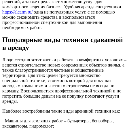
решений, а также предлагает множество услуг для
комфортного ведения бизнеса.
Удобная аренда спецтехники
https://alcarm.ru/
одна из популярных услуг, с ее помощью
можно сэкономить средства и воспользоваться
профессиональной спецтехникой для выполнения
необходимых работ.
Популярные виды техники сдаваемой
в аренду
Люди сегодня хотят жить и работать в комфортных условиях –
ведется строительство новых современных объектов жилья, а
также благоустраиваются частные и общественные
территории. Для этих целей требуется множество
специальной техники, стоимость которой для покупки
молодым компаниям и частным строителям не всегда по
карману. Воспользоваться профессиональной техникой и не
потратить большие деньги на ее покупку помогают услуги
аренды.
Наиболее востребованы такие виды арендной техники как:
· Машины для земляных работ – бульдозеры, бензобуры,
экскаваторы, гидромолот;