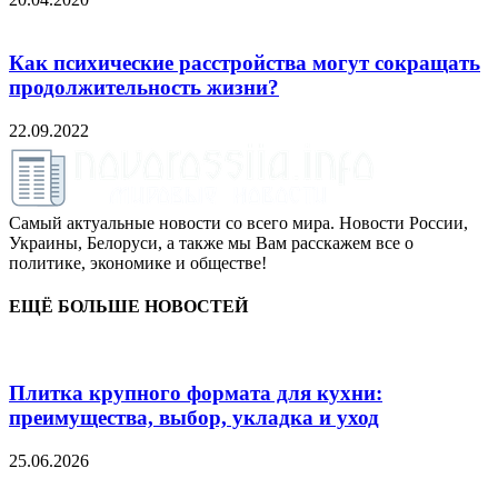
Как психические расстройства могут сокращать
продолжительность жизни?
22.09.2022
Самый актуальные новости со всего мира. Новости России,
Украины, Белоруси, а также мы Вам расскажем все о
политике, экономике и обществе!
ЕЩЁ БОЛЬШЕ НОВОСТЕЙ
Плитка крупного формата для кухни:
преимущества, выбор, укладка и уход
25.06.2026