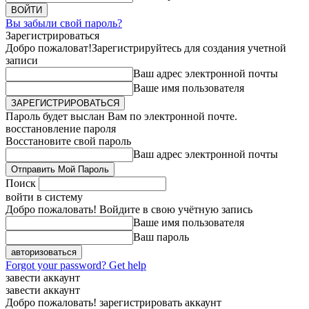
Вы забыли свой пароль?
Зарегистрироваться
Добро пожаловат!
Зарегистрируйтесь для создания учетной
записи
Ваш адрес электронной почты
Ваше имя пользователя
Пароль будет выслан Вам по электронной почте.
восстановление пароля
Восстановите свой пароль
Ваш адрес электронной почты
Поиск
войти в систему
Добро пожаловать! Войдите в свою учётную запись
Ваше имя пользователя
Ваш пароль
Forgot your password? Get help
завести аккаунт
завести аккаунт
Добро пожаловать! зарегистрировать аккаунт