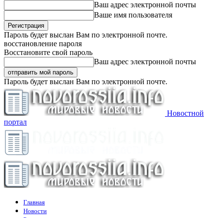
Ваш адрес электронной почты
Ваше имя пользователя
Пароль будет выслан Вам по электронной почте.
восстановление пароля
Восстановите свой пароль
Ваш адрес электронной почты
Пароль будет выслан Вам по электронной почте.
Новостной
портал
Главная
Новости