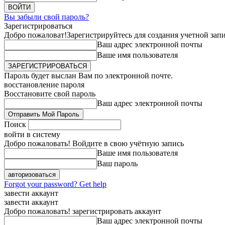
Вы забыли свой пароль?
Зарегистрироваться
Добро пожаловат!
Зарегистрируйтесь для создания учетной зап
Ваш адрес электронной почты
Ваше имя пользователя
Пароль будет выслан Вам по электронной почте.
восстановление пароля
Восстановите свой пароль
Ваш адрес электронной почты
Поиск
войти в систему
Добро пожаловать! Войдите в свою учётную запись
Ваше имя пользователя
Ваш пароль
Forgot your password? Get help
завести аккаунт
завести аккаунт
Добро пожаловать! зарегистрировать аккаунт
Ваш адрес электронной почты