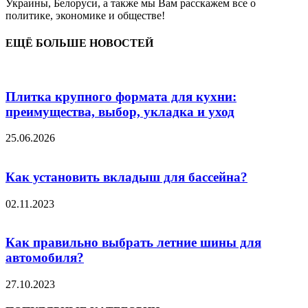
Украины, Белоруси, а также мы Вам расскажем все о
политике, экономике и обществе!
ЕЩЁ БОЛЬШЕ НОВОСТЕЙ
Плитка крупного формата для кухни:
преимущества, выбор, укладка и уход
25.06.2026
Как установить вкладыш для бассейна?
02.11.2023
Как правильно выбрать летние шины для
автомобиля?
27.10.2023