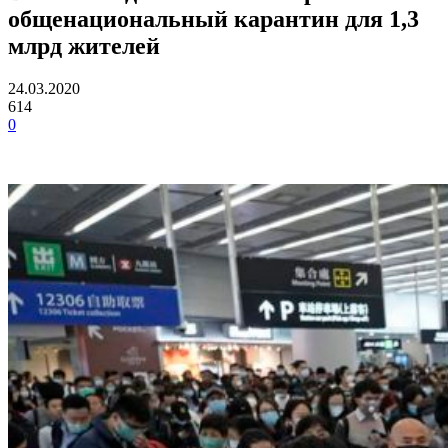
общенациональный карантин для 1,3
млрд жителей
24.03.2020
614
0