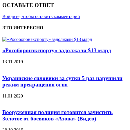
ОСТАВЬТЕ ОТВЕТ
Войдите, чтобы оставить комментарий
ЭТО ИНТЕРЕСНО
«Рособоронэкспорту» задолжали $13 млрд
13.11.2019
Украинские силовики за сутки 5 раз нарушили
режим прекращения огня
11.01.2020
Вооруженная полиция готовится зачистить
Золотое от боевиков «Азова» (Видео)
28.10.2019