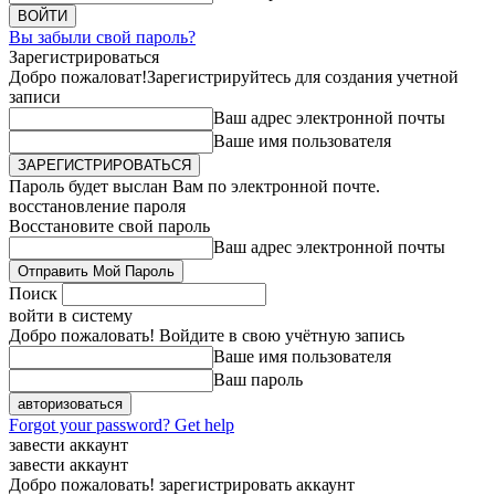
Вы забыли свой пароль?
Зарегистрироваться
Добро пожаловат!
Зарегистрируйтесь для создания учетной
записи
Ваш адрес электронной почты
Ваше имя пользователя
Пароль будет выслан Вам по электронной почте.
восстановление пароля
Восстановите свой пароль
Ваш адрес электронной почты
Поиск
войти в систему
Добро пожаловать! Войдите в свою учётную запись
Ваше имя пользователя
Ваш пароль
Forgot your password? Get help
завести аккаунт
завести аккаунт
Добро пожаловать! зарегистрировать аккаунт