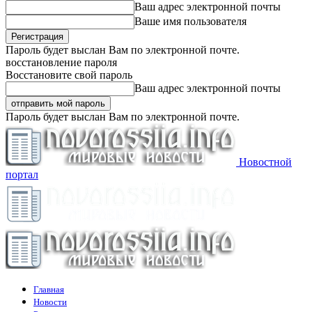
Ваш адрес электронной почты
Ваше имя пользователя
Пароль будет выслан Вам по электронной почте.
восстановление пароля
Восстановите свой пароль
Ваш адрес электронной почты
Пароль будет выслан Вам по электронной почте.
Новостной
портал
Главная
Новости