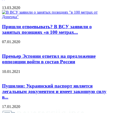
13.03.2020
Пришли отвоевывать? В ВСУ заявили о
занятых позициях «в 100 метрах...
07.01.2020
Премьер Эстонии ответил на предложение
оппозиции войти в состав России
10.01.2021
Пушилин: Украинский паспорт является
легальным документом и имеет законную силу
в...
17.01.2020