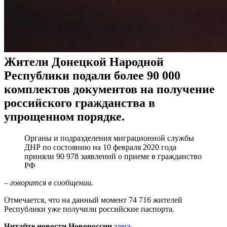
Жители Донецкой Народной
Республики подали более 90 000
комплектов документов на получение
российского гражданства в
упрощенном порядке.
Органы и подразделения миграционной службы
ДНР по состоянию на 10 февраля 2020 года
приняли 90 978 заявлений о приеме в гражданство
РФ
– говорится в сообщении.
Отмечается, что на данный момент 74 716 жителей
Республики уже получили российские паспорта.
Читайте новости Новороссии
здесь
.