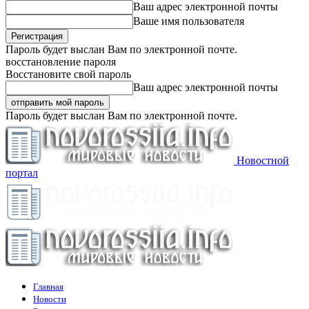
Ваш адрес электронной почты
Ваше имя пользователя
Пароль будет выслан Вам по электронной почте.
восстановление пароля
Восстановите свой пароль
Ваш адрес электронной почты
Пароль будет выслан Вам по электронной почте.
Новостной
портал
Главная
Новости