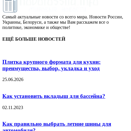
Самый актуальные новости со всего мира. Новости России,
Украины, Белоруси, а также мы Вам расскажем все о
политике, экономике и обществе!
ЕЩЁ БОЛЬШЕ НОВОСТЕЙ
Плитка крупного формата для кухни:
преимущества, выбор, укладка и уход
25.06.2026
Как установить вкладыш для бассейна?
02.11.2023
Как правильно выбрать летние шины для
автомобиля?