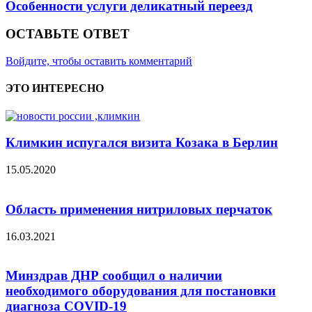
Особенности услуги деликатный переезд
ОСТАВЬТЕ ОТВЕТ
Войдите, чтобы оставить комментарий
ЭТО ИНТЕРЕСНО
Климкин испугался визита Козака в Берлин
15.05.2020
Область применения нитриловых перчаток
16.03.2021
Минздрав ДНР сообщил о наличии
необходимого оборудования для постановки
диагноза COVID-19