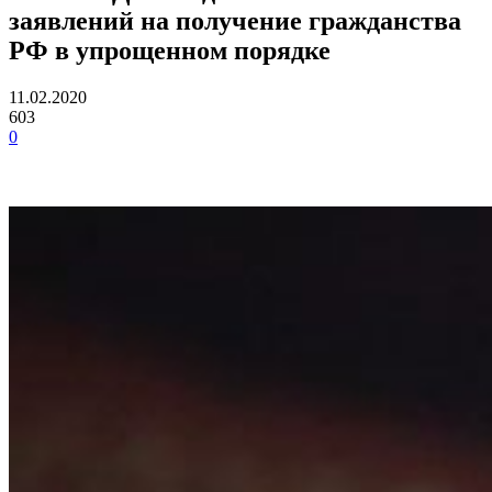
заявлений на получение гражданства
РФ в упрощенном порядке
11.02.2020
603
0