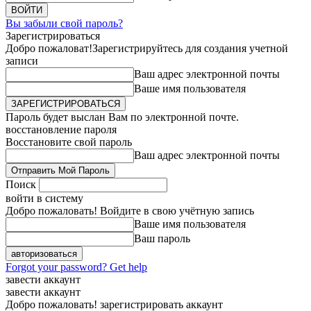
Вы забыли свой пароль?
Зарегистрироваться
Добро пожаловат!
Зарегистрируйтесь для создания учетной
записи
Ваш адрес электронной почты
Ваше имя пользователя
Пароль будет выслан Вам по электронной почте.
восстановление пароля
Восстановите свой пароль
Ваш адрес электронной почты
Поиск
войти в систему
Добро пожаловать! Войдите в свою учётную запись
Ваше имя пользователя
Ваш пароль
Forgot your password? Get help
завести аккаунт
завести аккаунт
Добро пожаловать! зарегистрировать аккаунт