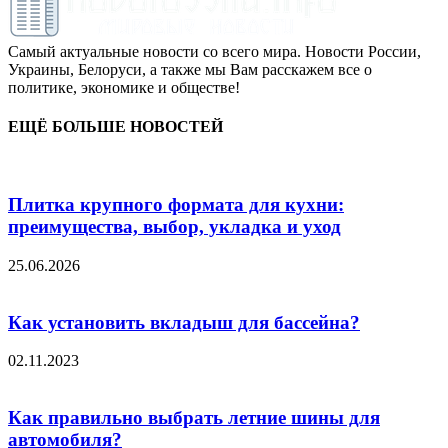
Самый актуальные новости со всего мира. Новости России,
Украины, Белоруси, а также мы Вам расскажем все о
политике, экономике и обществе!
ЕЩЁ БОЛЬШЕ НОВОСТЕЙ
Плитка крупного формата для кухни:
преимущества, выбор, укладка и уход
25.06.2026
Как установить вкладыш для бассейна?
02.11.2023
Как правильно выбрать летние шины для
автомобиля?