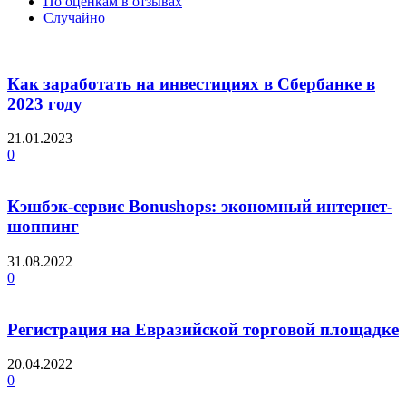
По оценкам в отзывах
Случайно
Как заработать на инвестициях в Сбербанке в
2023 году
21.01.2023
0
Кэшбэк-сервис Bonushops: экономный интернет-
шоппинг
31.08.2022
0
Регистрация на Евразийской торговой площадке
20.04.2022
0