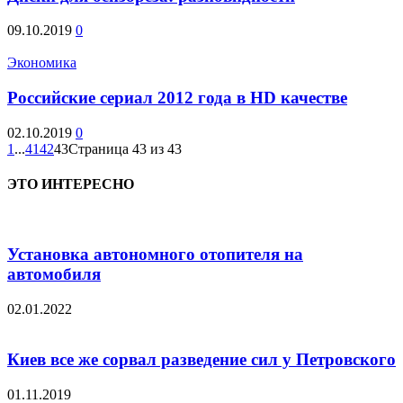
09.10.2019
0
Экономика
Российские сериал 2012 года в HD качестве
02.10.2019
0
1
...
41
42
43
Страница 43 из 43
ЭТО ИНТЕРЕСНО
Установка автономного отопителя на
автомобиля
02.01.2022
Киев все же сорвал разведение сил у Петровского
01.11.2019