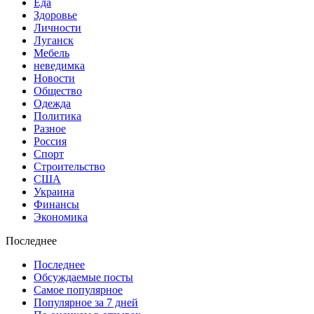
Еда
Здоровье
Личности
Луганск
Мебель
неведимка
Новости
Общество
Одежда
Политика
Разное
Россия
Спорт
Строительство
США
Украина
Финансы
Экономика
Последнее
Последнее
Обсуждаемые посты
Самое популярное
Популярное за 7 дней