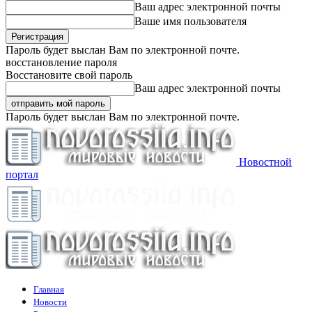
Ваш адрес электронной почты
Ваше имя пользователя
Пароль будет выслан Вам по электронной почте.
восстановление пароля
Восстановите свой пароль
Ваш адрес электронной почты
Пароль будет выслан Вам по электронной почте.
Новостной
портал
Главная
Новости