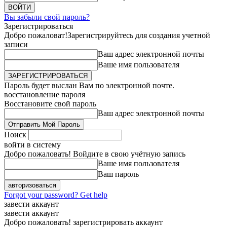
Вы забыли свой пароль?
Зарегистрироваться
Добро пожаловат!
Зарегистрируйтесь для создания учетной
записи
Ваш адрес электронной почты
Ваше имя пользователя
Пароль будет выслан Вам по электронной почте.
восстановление пароля
Восстановите свой пароль
Ваш адрес электронной почты
Поиск
войти в систему
Добро пожаловать! Войдите в свою учётную запись
Ваше имя пользователя
Ваш пароль
Forgot your password? Get help
завести аккаунт
завести аккаунт
Добро пожаловать! зарегистрировать аккаунт