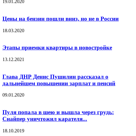
19.01.2020
Цены на бензин пошли вниз, но не в России
18.03.2020
Этапы приемки квартиры в новостройке
13.12.2021
Глава ДНР Денис Пушилин рассказал о
дальнейшем повышении зарплат и пенсий
09.01.2020
Пуля попала в шею и вышла через грудь:
Снайпер уничтожил карателя...
18.10.2019