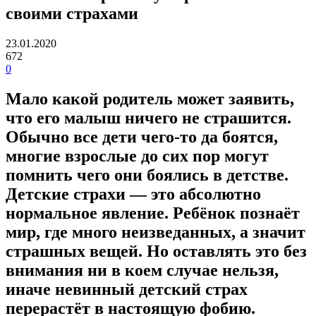
своими страхами
23.01.2020
672
0
Мало какой родитель может заявить,
что его малыш ничего не страшится.
Обычно все дети чего-то да боятся,
многие взрослые до сих пор могут
помнить чего они боялись в детстве.
Детские страхи — это абсолютно
нормальное явление. Ребёнок познаёт
мир, где много неизведанных, а значит
страшных вещей. Но оставлять это без
внимания ни в коем случае нельзя,
иначе невинный детский страх
перерастёт в настоящую фобию.