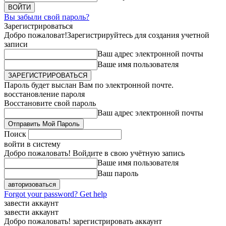
Вы забыли свой пароль?
Зарегистрироваться
Добро пожаловат!
Зарегистрируйтесь для создания учетной
записи
Ваш адрес электронной почты
Ваше имя пользователя
Пароль будет выслан Вам по электронной почте.
восстановление пароля
Восстановите свой пароль
Ваш адрес электронной почты
Поиск
войти в систему
Добро пожаловать! Войдите в свою учётную запись
Ваше имя пользователя
Ваш пароль
Forgot your password? Get help
завести аккаунт
завести аккаунт
Добро пожаловать! зарегистрировать аккаунт