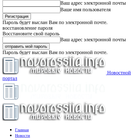
Ваш адрес электронной почты
Ваше имя пользователя
Пароль будет выслан Вам по электронной почте.
восстановление пароля
Восстановите свой пароль
Ваш адрес электронной почты
Пароль будет выслан Вам по электронной почте.
Новостной
портал
Главная
Новости