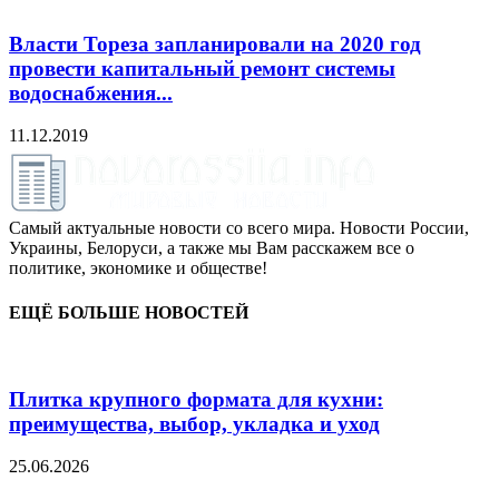
Власти Тореза запланировали на 2020 год
провести капитальный ремонт системы
водоснабжения...
11.12.2019
Самый актуальные новости со всего мира. Новости России,
Украины, Белоруси, а также мы Вам расскажем все о
политике, экономике и обществе!
ЕЩЁ БОЛЬШЕ НОВОСТЕЙ
Плитка крупного формата для кухни:
преимущества, выбор, укладка и уход
25.06.2026